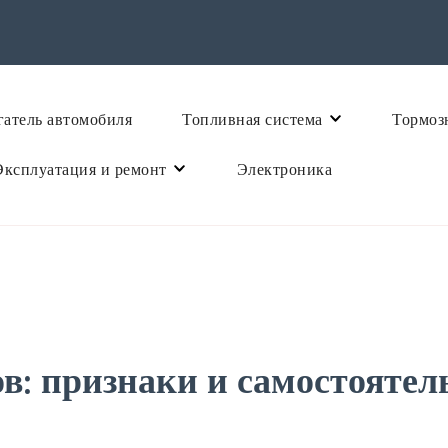
атель автомобиля
Топливная система
Тормоз
Эксплуатация и ремонт
Электроника
в: признаки и самостоятел