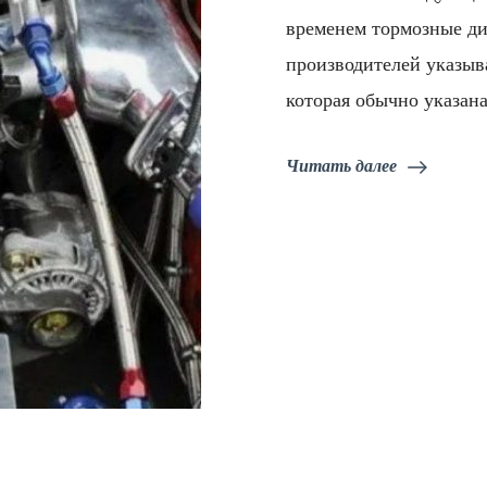
временем тормозные д
производителей указы
которая обычно указана
Читать далее