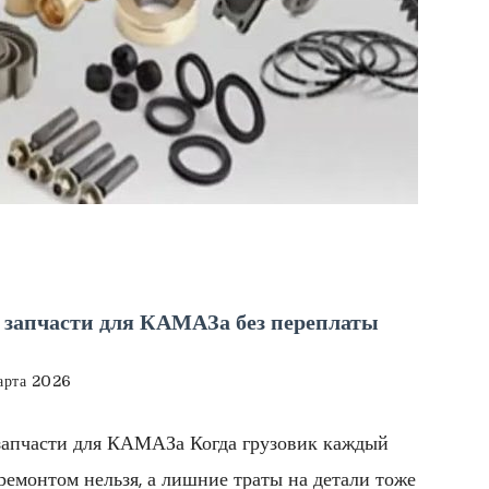
 запчасти для КАМАЗа без переплаты
арта 2026
запчасти для КАМАЗа Когда грузовик каждый
с ремонтом нельзя, а лишние траты на детали тоже