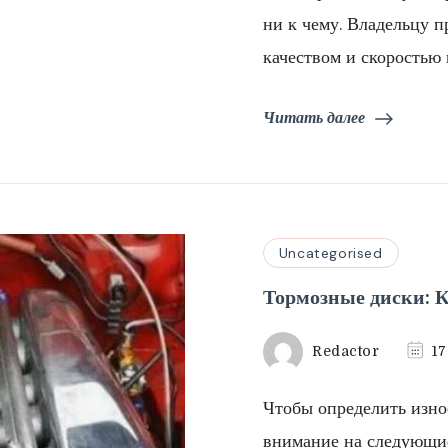
ни к чему. Владельцу п
качеством и скоростью 
Читать далее
Uncategorised
Тормозные диски: К
Redactor
17
Чтобы определить изно
внимание на следующие