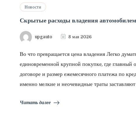
Новости
Скрытые расходы владения автомобиле
upgauto
8 мая 2026
Во что превращается цена владения Легко думат
единовременной крупной покупке, где главный 
договоре и размер ежемесячного платежа по кре
именно мелкие и неочевидные траты заставляют
Читать далее