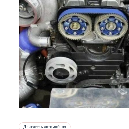
Двигатель автомобиля