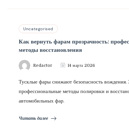
Uncategorised
Как вернуть фарам прозрачность: профе
методы восстановления
Redactor
14 марта 2026
Тусклые фары снижают безопасность вождения
профессиональные методы полировки и восстан
автомобильных фар.
Читать далее