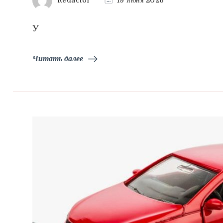
У
Читать далее