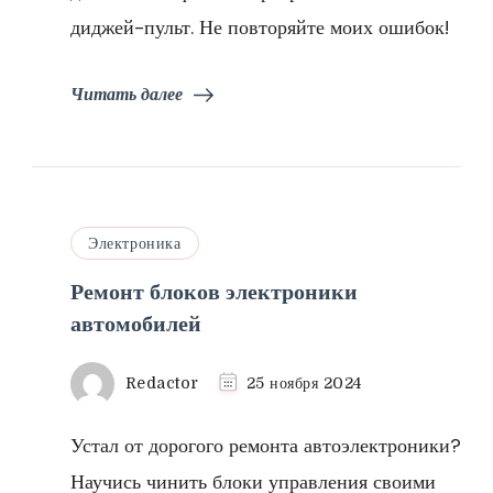
диджей-пульт. Не повторяйте моих ошибок!
Читать далее
Электроника
Ремонт блоков электроники
автомобилей
Redactor
25 ноября 2024
Устал от дорогого ремонта автоэлектроники?
Научись чинить блоки управления своими