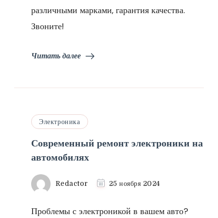
различными марками, гарантия качества.
Звоните!
Читать далее
Электроника
Современный ремонт электроники на
автомобилях
Redactor
25 ноября 2024
Проблемы с электроникой в вашем авто?