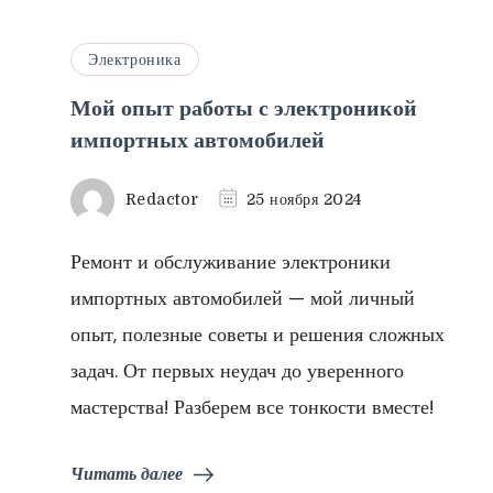
Электроника
Мой опыт работы с электроникой
импортных автомобилей
Redactor
25 ноября 2024
Ремонт и обслуживание электроники
импортных автомобилей — мой личный
опыт, полезные советы и решения сложных
задач. От первых неудач до уверенного
мастерства! Разберем все тонкости вместе!
Читать далее