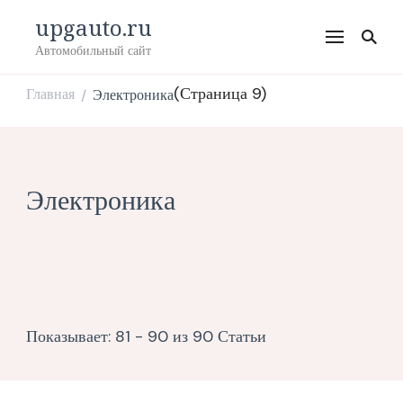
upgauto.ru
Автомобильный сайт
(Страница 9)
Главная
Электроника
/
Электроника
Показывает: 81 - 90 из 90 Статьи