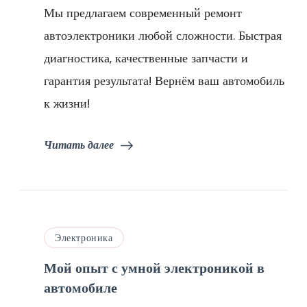
Мы предлагаем современный ремонт
автоэлектроники любой сложности. Быстрая
диагностика, качественные запчасти и
гарантия результата! Вернём ваш автомобиль
к жизни!
Читать далее
Электроника
Мой опыт с умной электроникой в
автомобиле