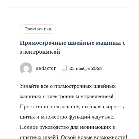
Электроника
Прямострочные швейные машины с
электроникой
Redactor
25 ноября 2024
Узнайте все о прямострочных швейных
машинах с электронным управлением!
Простота использования, высокая скорость
шитья и множество функций ждут вас.
Полное руководство для начинающих и
опытных швеёй. Освой новые возможности!