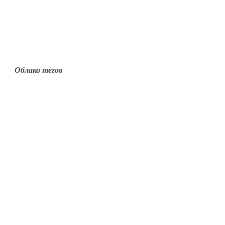
записей
Облако тегов