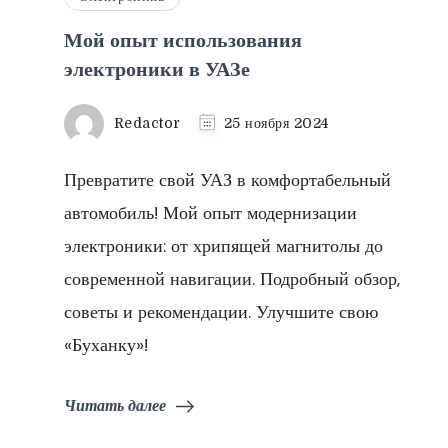
Мой опыт использования
электроники в УАЗе
Redactor
25 ноября 2024
Превратите свой УАЗ в комфортабельный
автомобиль! Мой опыт модернизации
электроники: от хрипящей магнитолы до
современной навигации. Подробный обзор,
советы и рекомендации. Улучшите свою
«Буханку»!
Читать далее