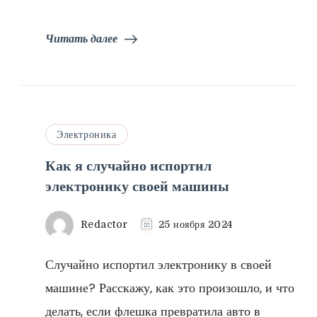
Читать далее
Электроника
Как я случайно испортил
электронику своей машины
Redactor
25 ноября 2024
Случайно испортил электронику в своей
машине? Расскажу, как это произошло, и что
делать, если флешка превратила авто в