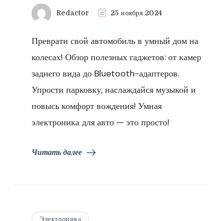
Redactor
25 ноября 2024
Преврати свой автомобиль в умный дом на
колесах! Обзор полезных гаджетов: от камер
заднего вида до Bluetooth-адаптеров.
Упрости парковку, наслаждайся музыкой и
повысь комфорт вождения! Умная
электроника для авто — это просто!
Читать далее
Электроника