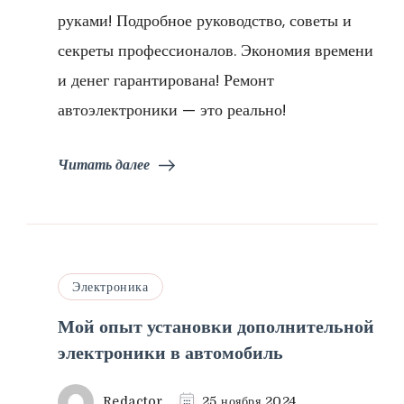
руками! Подробное руководство, советы и
секреты профессионалов. Экономия времени
и денег гарантирована! Ремонт
автоэлектроники — это реально!
Читать далее
Электроника
Мой опыт установки дополнительной
электроники в автомобиль
Redactor
25 ноября 2024