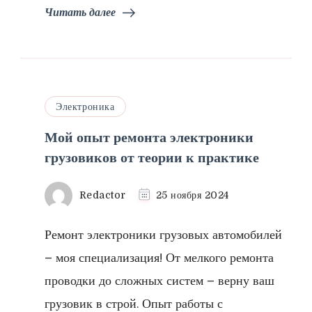
Читать далее
Электроника
Мой опыт ремонта электроники
грузовиков от теории к практике
Redactor
25 ноября 2024
Ремонт электроники грузовых автомобилей
– моя специализация! От мелкого ремонта
проводки до сложных систем – верну ваш
грузовик в строй. Опыт работы с