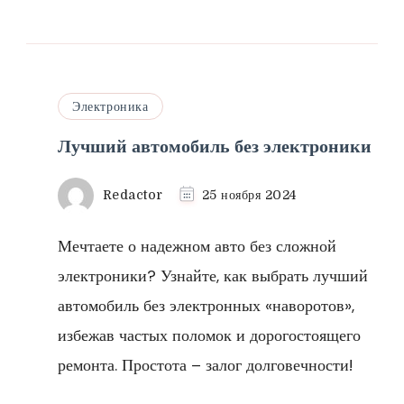
Электроника
Лучший автомобиль без электроники
Redactor
25 ноября 2024
Мечтаете о надежном авто без сложной
электроники? Узнайте, как выбрать лучший
автомобиль без электронных «наворотов»,
избежав частых поломок и дорогостоящего
ремонта. Простота – залог долговечности!