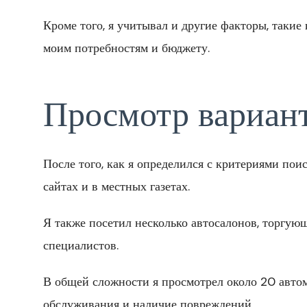
Кроме того, я учитывал и другие факторы, такие
моим потребностям и бюджету.
Просмотр вариан
После того, как я определился с критериями пои
сайтах и в местных газетах.
Я также посетил несколько автосалонов, торгу
специалистов.
В общей сложности я просмотрел около 20 автом
обслуживания и наличие повреждений.