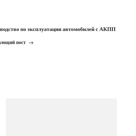
водство по эксплуатации автомобилей с АКПП
ующий пост