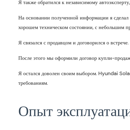
Я также обратился к независимому автоэксперту
На основании полученной информации я сделал 
хорошем техническом состоянии, с небольшим пр
Я связался с продавцом и договорился о встрече.
После этого мы оформили договор купли-продажи
Я остался доволен своим выбором. Hyundai Sol
требованиям.
Опыт эксплуатац