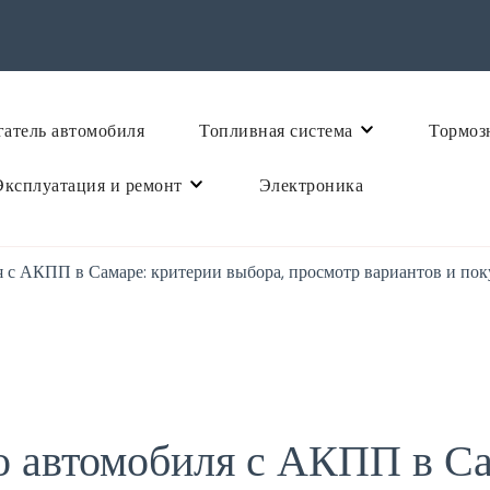
атель автомобиля
Топливная система
Тормоз
Эксплуатация и ремонт
Электроника
 с АКПП в Самаре: критерии выбора, просмотр вариантов и пок
 автомобиля с АКПП в Са