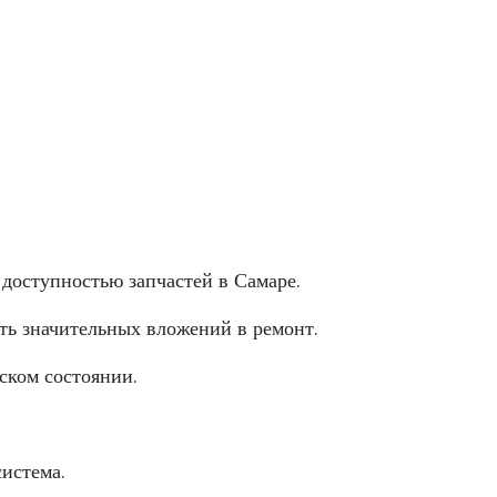
 доступностью запчастей в Самаре.
ть значительных вложений в ремонт.
ском состоянии.
истема.