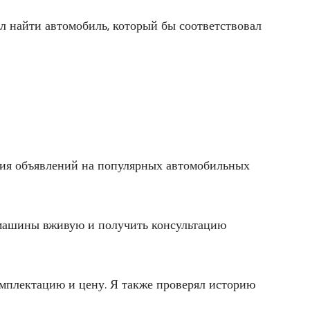
ел найти автомобиль, который бы соответствовал
чения объявлений на популярных автомобильных
 машины вживую и получить консультацию
омплектацию и цену. Я также проверял историю