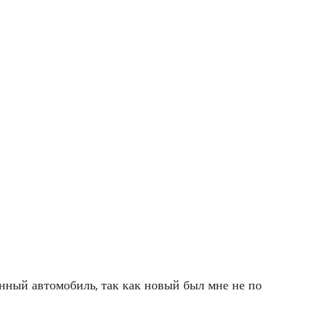
нный автомобиль, так как новый был мне не по