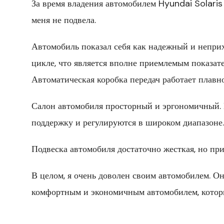
За время владения автомобилем Hyundai Solaris
меня не подвела.
Автомобиль показал себя как надежный и неприх
цикле, что является вполне приемлемым показате
Автоматическая коробка передач работает плавн
Салон автомобиля просторный и эргономичный.
поддержку и регулируются в широком диапазоне.
Подвеска автомобиля достаточно жесткая, но пр
В целом, я очень доволен своим автомобилем. О
комфортным и экономичным автомобилем, которы