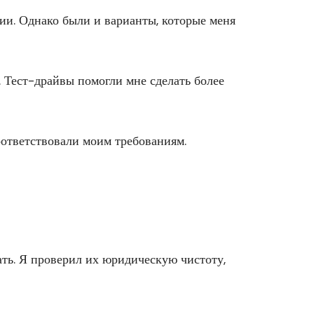
ии. Однако были и варианты, которые меня
. Тест-драйвы помогли мне сделать более
оответствовали моим требованиям.
чать. Я проверил их юридическую чистоту,