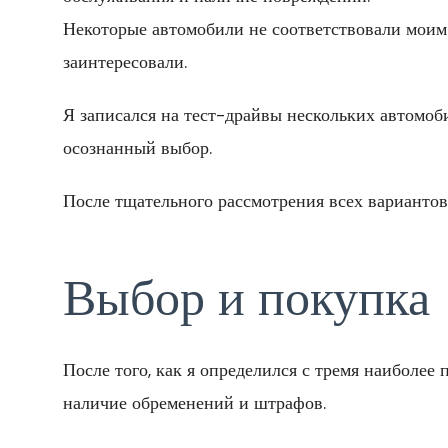
Некоторые автомобили не соответствовали моим 
заинтересовали.
Я записался на тест-драйвы нескольких автомоб
осознанный выбор.
После тщательного рассмотрения всех вариантов
Выбор и покупка
После того, как я определился с тремя наиболее
наличие обременений и штрафов.