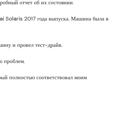
робный отчет об их состоянии.
i Solaris 2017 года выпуска. Машина была в
шину и провел тест-драйв.
о проблем.
орый полностью соответствовал моим