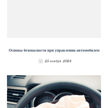
Основы безопасности при управлении автомобилем
25 ноября 2024