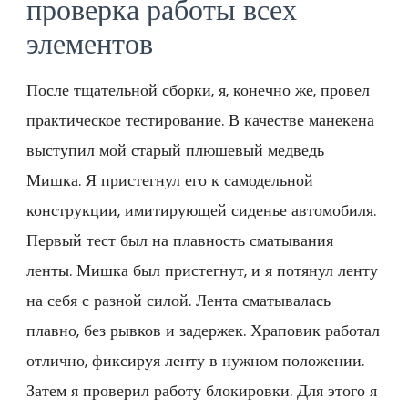
проверка работы всех
элементов
После тщательной сборки, я, конечно же, провел
практическое тестирование. В качестве манекена
выступил мой старый плюшевый медведь
Мишка. Я пристегнул его к самодельной
конструкции, имитирующей сиденье автомобиля.
Первый тест был на плавность сматывания
ленты. Мишка был пристегнут, и я потянул ленту
на себя с разной силой. Лента сматывалась
плавно, без рывков и задержек. Храповик работал
отлично, фиксируя ленту в нужном положении.
Затем я проверил работу блокировки. Для этого я