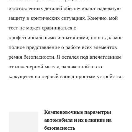
изготовленных деталей обеспечивают надежную
защиту в критических ситуациях. Конечно, мой
тест не может сравниваться с
профессиональными испытаниями, но он дал мне
полное представление о работе всех элементов
ремня безопасности. Я остался под впечатлением
от инженерной мысли, заложенной в это
кажущееся на первый взгляд простым устройство.
Навигация
Компоновочные параметры
автомобиля и их влияние на
по
безопасность