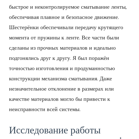
быстрое и неконтролируемое сматывание ленты,
обеспечивая плавное и безопасное движение.
Шестерёнки обеспечивали передачу крутящего
момента от пружины к ленте. Все части были
сделаны из прочных материалов и идеально
подгонялись друг к другу. Я был поражён
точностью изготовления и продуманностью
конструкции механизма сматывания. Даже
незначительное отклонение в размерах или
качестве материалов могло бы привести к
неисправности всей системы.
Исследование работы