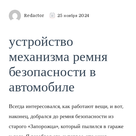
Redactor
25 ноября 2024
устройство
механизма ремня
безопасности в
автомобиле
Всегда интересовался, как работают вещи, и вот,
наконец, добрался до ремня безопасности из
старого «Запорожца», который пылился в гараже