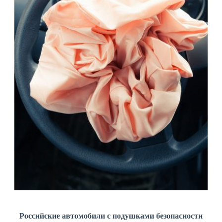
Российские автомобили с подушками безопасности