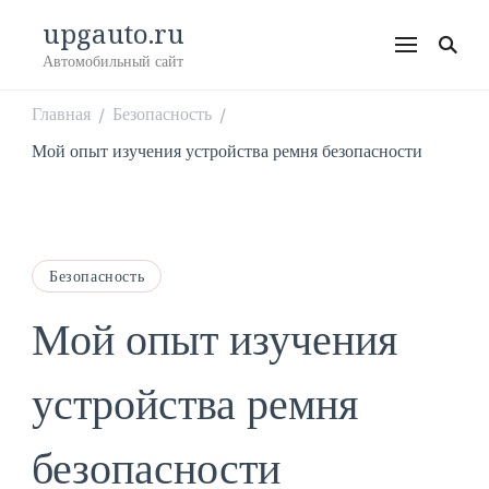
upgauto.ru
Автомобильный сайт
Главная
Безопасность
/
/
Мой опыт изучения устройства ремня безопасности
Безопасность
Мой опыт изучения
устройства ремня
безопасности