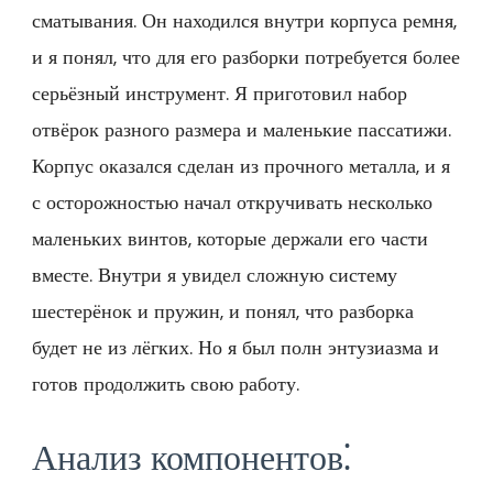
сматывания. Он находился внутри корпуса ремня,
и я понял, что для его разборки потребуется более
серьёзный инструмент. Я приготовил набор
отвёрок разного размера и маленькие пассатижи.
Корпус оказался сделан из прочного металла, и я
с осторожностью начал откручивать несколько
маленьких винтов, которые держали его части
вместе. Внутри я увидел сложную систему
шестерёнок и пружин, и понял, что разборка
будет не из лёгких. Но я был полн энтузиазма и
готов продолжить свою работу.
Анализ компонентов⁚