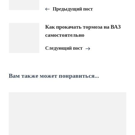
записям
Предыдущий пост
Как прокачать тормоза на ВАЗ
самостоятельно
Следующий пост
Вам также может понравиться...