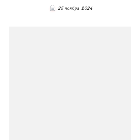
25 ноября 2024