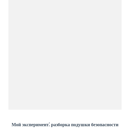
Мой эксперимент⁚ разборка подушки безопасности