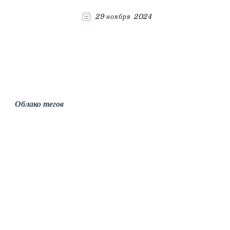
29 ноября 2024
Облако тегов