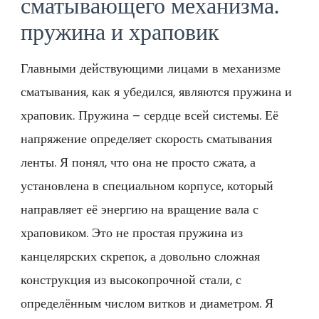
сматывающего механизма⁚
пружина и храповик
Главными действующими лицами в механизме
сматывания, как я убедился, являются пружина и
храповик. Пружина – сердце всей системы. Её
напряжение определяет скорость сматывания
ленты. Я понял, что она не просто сжата, а
установлена в специальном корпусе, который
направляет её энергию на вращение вала с
храповиком. Это не простая пружина из
канцелярских скрепок, а довольно сложная
конструкция из высокопрочной стали, с
определённым числом витков и диаметром. Я