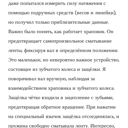
даже попытался измерить силу натяжения с
помощью подручных средств (весов и линейки),
но получил только приблизительные данные.
Важно было понять, как работает храповик. Он
предотвращает самопроизвольное сматывание
ленты, фиксируя вал в определённом положении.
Это маленькое, но невероятно важное устройство,
состоящее из зубчатого колеса и защёлки. Я
поворачивал вал вручную, наблюдая за
взаимодействием храповика и зубчатого колеса.
Защёлка чётко входила в зацепление с зубьями,
предотвращая обратное вращение. При нажатии
на специальный язычок защёлка отсоединялась, и
пружина свободно сматывала ленту. Интересно,