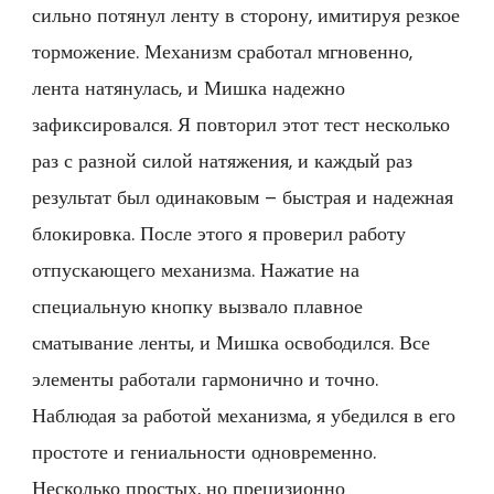
сильно потянул ленту в сторону, имитируя резкое
торможение. Механизм сработал мгновенно,
лента натянулась, и Мишка надежно
зафиксировался. Я повторил этот тест несколько
раз с разной силой натяжения, и каждый раз
результат был одинаковым – быстрая и надежная
блокировка. После этого я проверил работу
отпускающего механизма. Нажатие на
специальную кнопку вызвало плавное
сматывание ленты, и Мишка освободился. Все
элементы работали гармонично и точно.
Наблюдая за работой механизма, я убедился в его
простоте и гениальности одновременно.
Несколько простых, но прецизионно