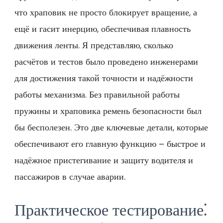
что храповик не просто блокирует вращение, а
ещё и гасит инерцию, обеспечивая плавность
движения ленты. Я представляю, сколько
расчётов и тестов было проведено инженерами
для достижения такой точности и надёжности
работы механизма. Без правильной работы
пружины и храповика ремень безопасности был
бы бесполезен. Это две ключевые детали, которые
обеспечивают его главную функцию – быстрое и
надёжное пристегивание и защиту водителя и
пассажиров в случае аварии.
Практическое тестирование⁚