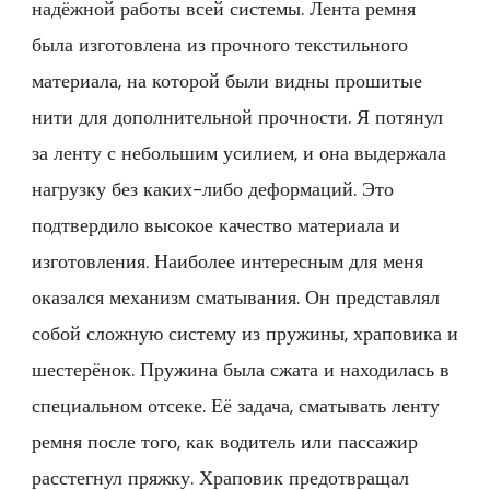
надёжной работы всей системы. Лента ремня
была изготовлена из прочного текстильного
материала, на которой были видны прошитые
нити для дополнительной прочности. Я потянул
за ленту с небольшим усилием, и она выдержала
нагрузку без каких-либо деформаций. Это
подтвердило высокое качество материала и
изготовления. Наиболее интересным для меня
оказался механизм сматывания. Он представлял
собой сложную систему из пружины, храповика и
шестерёнок. Пружина была сжата и находилась в
специальном отсеке. Её задача, сматывать ленту
ремня после того, как водитель или пассажир
расстегнул пряжку. Храповик предотвращал