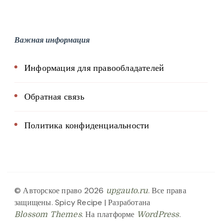
Важная информация
Информация для правообладателей
Обратная связь
Политика конфиденциальности
© Авторское право 2026
. Все права
upgauto.ru
защищены.
Spicy Recipe | Разработана
. На платформе
.
Blossom Themes
WordPress