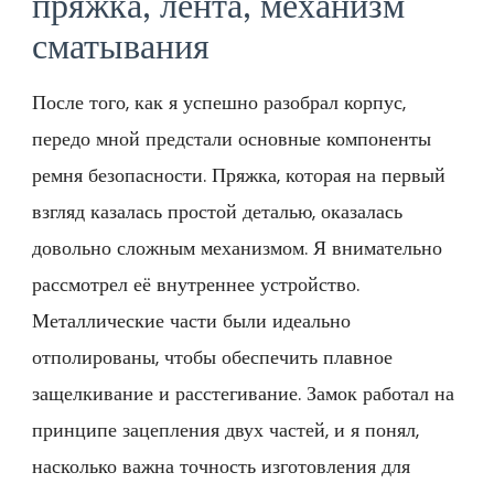
пряжка, лента, механизм
сматывания
После того, как я успешно разобрал корпус,
передо мной предстали основные компоненты
ремня безопасности. Пряжка, которая на первый
взгляд казалась простой деталью, оказалась
довольно сложным механизмом. Я внимательно
рассмотрел её внутреннее устройство.
Металлические части были идеально
отполированы, чтобы обеспечить плавное
защелкивание и расстегивание. Замок работал на
принципе зацепления двух частей, и я понял,
насколько важна точность изготовления для