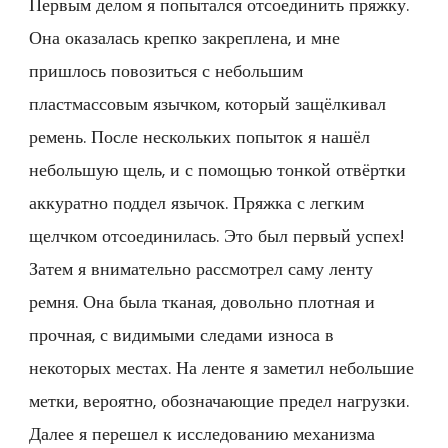
Первым делом я попытался отсоединить пряжку.
Она оказалась крепко закреплена, и мне
пришлось повозиться с небольшим
пластмассовым язычком, который защёлкивал
ремень. После нескольких попыток я нашёл
небольшую щель, и с помощью тонкой отвёртки
аккуратно поддел язычок. Пряжка с легким
щелчком отсоединилась. Это был первый успех!
Затем я внимательно рассмотрел саму ленту
ремня. Она была тканая, довольно плотная и
прочная, с видимыми следами износа в
некоторых местах. На ленте я заметил небольшие
метки, вероятно, обозначающие предел нагрузки.
Далее я перешел к исследованию механизма