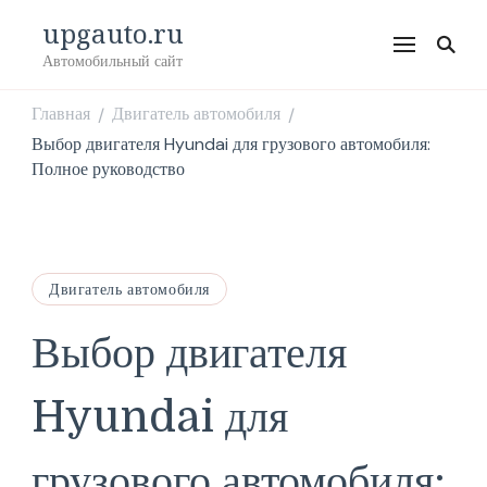
upgauto.ru
Автомобильный сайт
Главная
Двигатель автомобиля
/
/
Выбор двигателя Hyundai для грузового автомобиля:
Полное руководство
Двигатель автомобиля
Выбор двигателя
Hyundai для
грузового автомобиля: