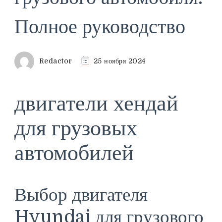
Полное руководство
Redactor
25 ноября 2024
двигатели хендай
для грузовых
автомобилей
Выбор двигателя
Hyundai для грузового