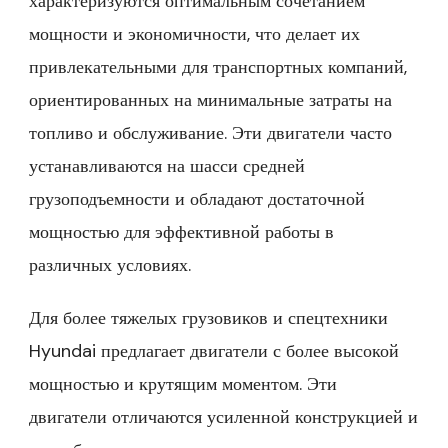
характеризуются оптимальным сочетанием
мощности и экономичности, что делает их
привлекательными для транспортных компаний,
ориентированных на минимальные затраты на
топливо и обслуживание. Эти двигатели часто
устанавливаются на шасси средней
грузоподъемности и обладают достаточной
мощностью для эффективной работы в
различных условиях.
Для более тяжелых грузовиков и спецтехники
Hyundai предлагает двигатели с более высокой
мощностью и крутящим моментом. Эти
двигатели отличаются усиленной конструкцией и