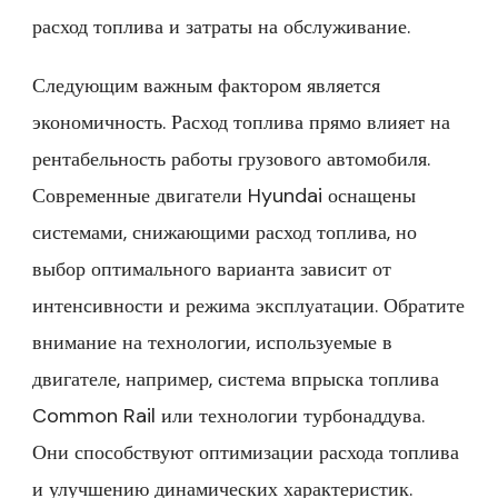
расход топлива и затраты на обслуживание.
Следующим важным фактором является
экономичность. Расход топлива прямо влияет на
рентабельность работы грузового автомобиля.
Современные двигатели Hyundai оснащены
системами, снижающими расход топлива, но
выбор оптимального варианта зависит от
интенсивности и режима эксплуатации. Обратите
внимание на технологии, используемые в
двигателе, например, система впрыска топлива
Common Rail или технологии турбонаддува.
Они способствуют оптимизации расхода топлива
и улучшению динамических характеристик.