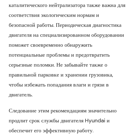
каталитического нейтрализатора также важна для
соответствия экологическим нормам и
безопасной работы. Периодическая диагностика
двигателя на специализированном оборудовании
поможет своевременно обнаружить
потенциальные проблемы и предотвратить
серьезные поломки. Не забывайте также о
правильной парковке и хранении грузовика,
чтобы избежать попадания влаги и грязи в
двигатель.
Следование этим рекомендациям значительно
продлит срок службы двигателя Hyundai и
обеспечит его эффективную работу.