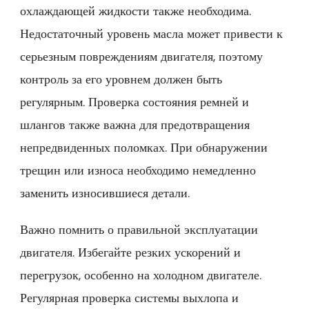
охлаждающей жидкости также необходима.
Недостаточный уровень масла может привести к
серьезным повреждениям двигателя, поэтому
контроль за его уровнем должен быть
регулярным. Проверка состояния ремней и
шлангов также важна для предотвращения
непредвиденных поломках. При обнаружении
трещин или износа необходимо немедленно
заменить износившиеся детали.
Важно помнить о правильной эксплуатации
двигателя. Избегайте резких ускорений и
перегрузок, особенно на холодном двигателе.
Регулярная проверка системы выхлопа и