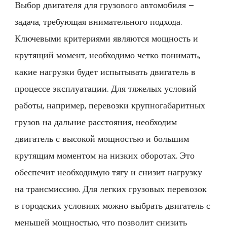
Выбор двигателя для грузового автомобиля –
задача, требующая внимательного подхода.
Ключевыми критериями являются мощность и
крутящий момент, необходимо четко понимать,
какие нагрузки будет испытывать двигатель в
процессе эксплуатации. Для тяжелых условий
работы, например, перевозки крупногабаритных
грузов на дальние расстояния, необходим
двигатель с высокой мощностью и большим
крутящим моментом на низких оборотах. Это
обеспечит необходимую тягу и снизит нагрузку
на трансмиссию. Для легких грузовых перевозок
в городских условиях можно выбрать двигатель с
меньшей мощностью, что позволит снизить