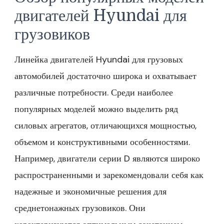
двигателей Hyundai для
грузовиков
Линейка двигателей Hyundai для грузовых
автомобилей достаточно широка и охватывает
различные потребности. Среди наиболее
популярных моделей можно выделить ряд
силовых агрегатов, отличающихся мощностью,
объемом и конструктивными особенностями.
Например, двигатели серии D являются широко
распространенными и зарекомендовали себя как
надежные и экономичные решения для
среднетонажных грузовиков. Они