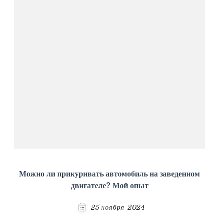
Можно ли прикуривать автомобиль на заведенном
двигателе? Мой опыт
25 ноября 2024