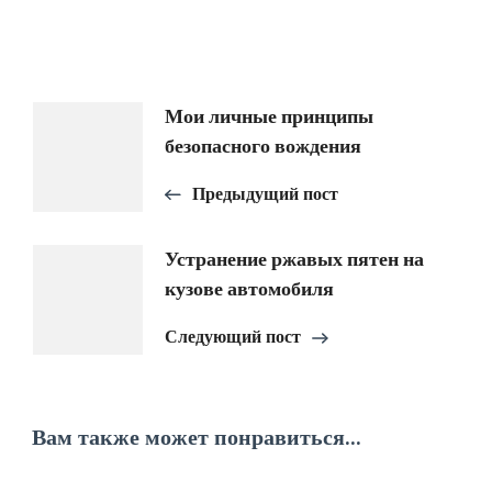
Навигация
Мои личные принципы
безопасного вождения
по
Предыдущий пост
записям
Устранение ржавых пятен на
кузове автомобиля
Следующий пост
Вам также может понравиться...