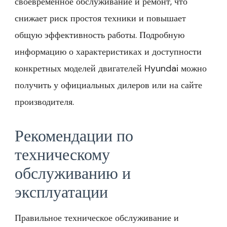
своевременное обслуживание и ремонт, что
снижает риск простоя техники и повышает
общую эффективность работы. Подробную
информацию о характеристиках и доступности
конкретных моделей двигателей Hyundai можно
получить у официальных дилеров или на сайте
производителя.
Рекомендации по
техническому
обслуживанию и
эксплуатации
Правильное техническое обслуживание и