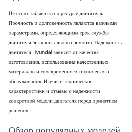
Не стоит забывать и о ресурсе двигателя.
Прочность и долговечность являются важными
параметрами, определяющими срок службы
двигателя без капитального ремонта. Надежность
двигателя Hyundai зависит от качества
изготовления, использования качественных
материалов и своевременного технического
обслуживания. Изучите технические
характеристики и отзывы о надежности
конкретной модели двигателя перед принятием
решения.
Обзор популярных моделей