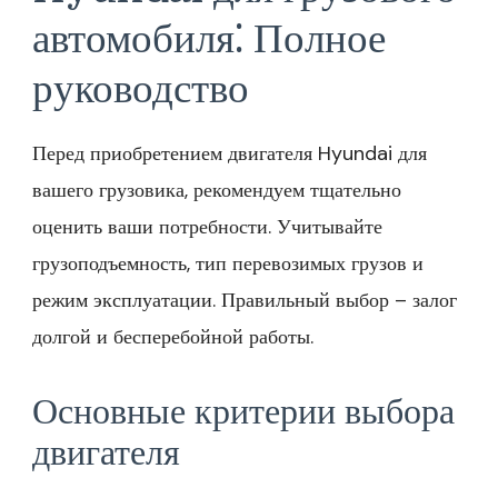
автомобиля⁚ Полное
руководство
Перед приобретением двигателя Hyundai для
вашего грузовика, рекомендуем тщательно
оценить ваши потребности. Учитывайте
грузоподъемность, тип перевозимых грузов и
режим эксплуатации. Правильный выбор – залог
долгой и бесперебойной работы.
Основные критерии выбора
двигателя