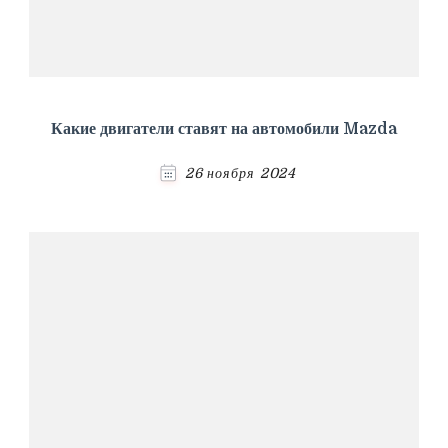
Какие двигатели ставят на автомобили Mazda
26 ноября 2024