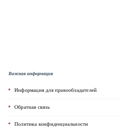
Важная информация
Информация для правообладателей
Обратная связь
Политика конфиденциальности