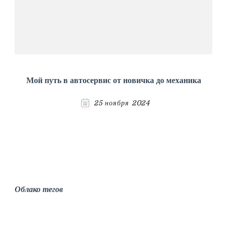
Мой путь в автосервис от новичка до механика
25 ноября 2024
Облако тегов