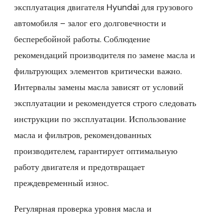
эксплуатация двигателя Hyundai для грузового
автомобиля – залог его долговечности и
бесперебойной работы. Соблюдение
рекомендаций производителя по замене масла и
фильтрующих элементов критически важно.
Интервалы замены масла зависят от условий
эксплуатации и рекомендуется строго следовать
инструкции по эксплуатации. Использование
масла и фильтров, рекомендованных
производителем, гарантирует оптимальную
работу двигателя и предотвращает
преждевременный износ.
Регулярная проверка уровня масла и