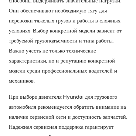
способны выдерживать значительные нагрузки.
Они обеспечивают необходимую тягу для
перевозки тяжелых грузов и работы в сложных
условиях. Выбор конкретной модели зависит от
требуемой грузоподъемности и типа работы.
Важно учесть не только технические
характеристики, но и репутацию конкретной
модели среди профессиональных водителей и
механиков.
При выборе двигателя Hyundai для грузового
автомобиля рекомендуется обратить внимание на
наличие сервисной сети и доступность запчастей.
Надежная сервисная поддержка гарантирует