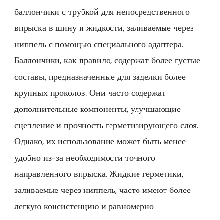
баллончики с трубкой для непосредственного
впрыска в шину и жидкости, заливаемые через
ниппель с помощью специального адаптера.
Баллончики, как правило, содержат более густые
составы, предназначенные для заделки более
крупных проколов. Они часто содержат
дополнительные компоненты, улучшающие
сцепление и прочность герметизирующего слоя.
Однако, их использование может быть менее
удобно из-за необходимости точного
направленного впрыска. Жидкие герметики,
заливаемые через ниппель, часто имеют более
легкую консистенцию и равномерно