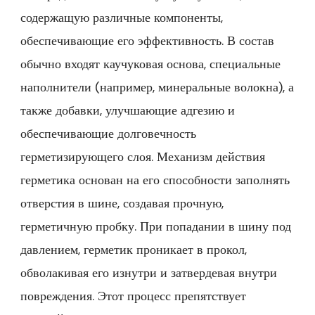
содержащую различные компоненты,
обеспечивающие его эффективность. В состав
обычно входят каучуковая основа, специальные
наполнители (например, минеральные волокна), а
также добавки, улучшающие адгезию и
обеспечивающие долговечность
герметизирующего слоя. Механизм действия
герметика основан на его способности заполнять
отверстия в шине, создавая прочную,
герметичную пробку. При попадании в шину под
давлением, герметик проникает в прокол,
обволакивая его изнутри и затвердевая внутри
повреждения. Этот процесс препятствует