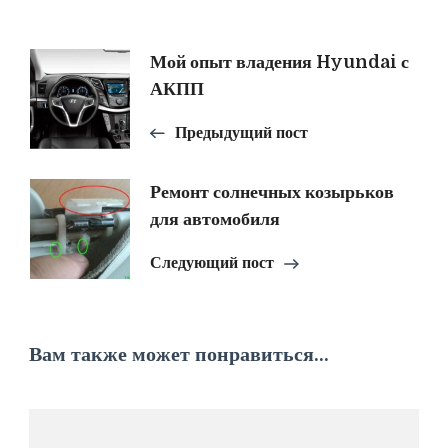
Навигация
Мой опыт владения Hyundai с
АКПП
по
Предыдущий пост
записям
Ремонт солнечных козырьков
для автомобиля
Следующий пост
Вам также может понравиться...