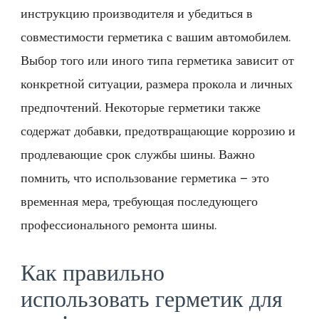
инструкцию производителя и убедиться в
совместимости герметика с вашим автомобилем.
Выбор того или иного типа герметика зависит от
конкретной ситуации, размера прокола и личных
предпочтений. Некоторые герметики также
содержат добавки, предотвращающие коррозию и
продлевающие срок службы шины. Важно
помнить, что использование герметика – это
временная мера, требующая последующего
профессионального ремонта шины.
Как правильно
использовать герметик для