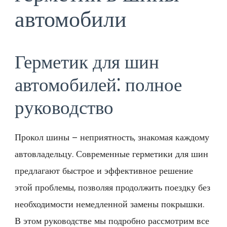
автомобили
Герметик для шин
автомобилей⁚ полное
руководство
Прокол шины – неприятность, знакомая каждому
автовладельцу. Современные герметики для шин
предлагают быстрое и эффективное решение
этой проблемы, позволяя продолжить поездку без
необходимости немедленной замены покрышки.
В этом руководстве мы подробно рассмотрим все