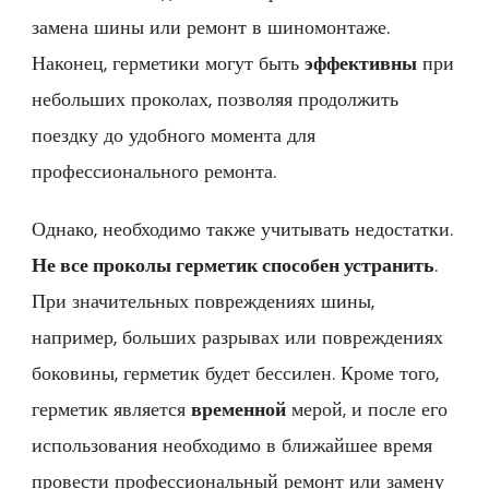
замена шины или ремонт в шиномонтаже.
Наконец, герметики могут быть
эффективны
при
небольших проколах, позволяя продолжить
поездку до удобного момента для
профессионального ремонта.
Однако, необходимо также учитывать недостатки.
Не все проколы герметик способен устранить
.
При значительных повреждениях шины,
например, больших разрывах или повреждениях
боковины, герметик будет бессилен. Кроме того,
герметик является
временной
мерой, и после его
использования необходимо в ближайшее время
провести профессиональный ремонт или замену