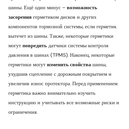
шины. Ещё один минус –
возможность
засорения
герметиком дисков и других
компонентов тормозной системы, если герметик
вытечет из шины. Также, некоторые герметики
могут
повредить
датчики системы контроля
давления в шинах (TPMS). Наконец, некоторые
герметики могут
изменить свойства
шины,
ухудшив сцепление с дорожным покрытием и
увеличив износ протектора. Перед применением
герметика важно внимательно изучить
инструкцию и учитывать все возможные риски и
ограничения.