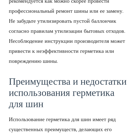
рекомендуется как можно скорее провести
профессиональный ремонт шины или ее замену.
Не забудьте утилизировать пустой баллончик
согласно правилам утилизации бытовых отходов.
Несоблюдение инструкции производителя может
привести к неэффективности герметика или
повреждению шины.
Преимущества и недостатки
использования герметика
для шин
Использование герметика для шин имеет ряд
существенных преимуществ, делающих его