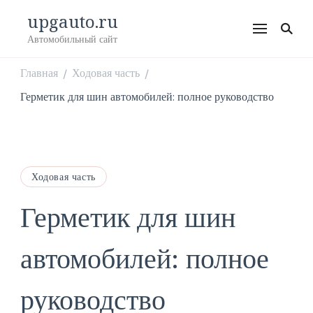
upgauto.ru
Автомобильный сайт
Главная
Ходовая часть
/
/
Герметик для шин автомобилей: полное руководство
Ходовая часть
Герметик для шин
автомобилей: полное
руководство