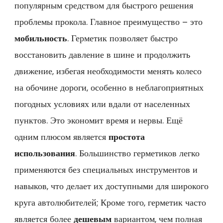
популярным средством для быстрого решения
проблемы прокола. Главное преимущество – это
мобильность
. Герметик позволяет быстро
восстановить давление в шине и продолжить
движение, избегая необходимости менять колесо
на обочине дороги, особенно в неблагоприятных
погодных условиях или вдали от населенных
пунктов. Это экономит время и нервы. Ещё
одним плюсом является
простота
использования
. Большинство герметиков легко
применяются без специальных инструментов и
навыков, что делает их доступными для широкого
круга автолюбителей; Кроме того, герметик часто
является более
дешевым
вариантом, чем полная