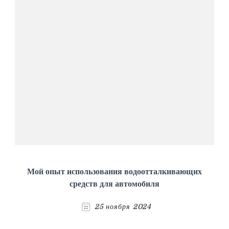
Мой опыт использования водоотталкивающих
средств для автомобиля
25 ноября 2024