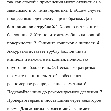
так как способы применения могут отличаться в
зависимости от типа герметика. В общем случае,
процесс выглядит следующим образом⁚
Для
баллончиков с трубкой⁚
1. Хорошо встряхните
баллончик. 2. Установите автомобиль на ровной
поверхности. 3. Снимите колпачок с ниппеля. 4.
Аккуратно вставьте трубку баллончика в
ниппель и нажмите на клапан, полностью
опустошив баллончик. 5. Несколько раз резко
нажмите на ниппель, чтобы обеспечить
равномерное распределение герметика. 6.
Подкачайте шину до рекомендуемого давления. 7.
Проверьте герметичность шины через некоторое
время.
Для жидких герметиков⁚
1. Снимите