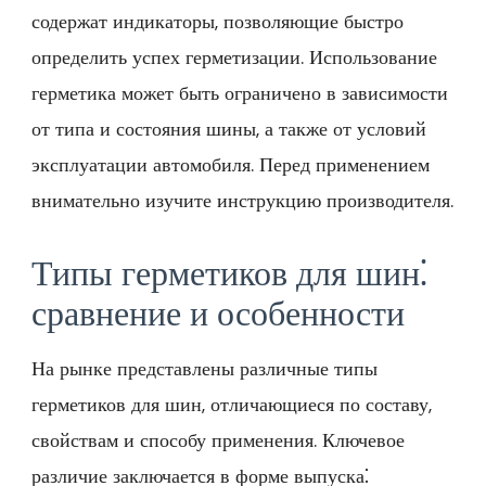
содержат индикаторы, позволяющие быстро
определить успех герметизации. Использование
герметика может быть ограничено в зависимости
от типа и состояния шины, а также от условий
эксплуатации автомобиля. Перед применением
внимательно изучите инструкцию производителя.
Типы герметиков для шин⁚
сравнение и особенности
На рынке представлены различные типы
герметиков для шин, отличающиеся по составу,
свойствам и способу применения. Ключевое
различие заключается в форме выпуска⁚