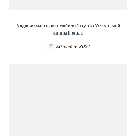
Ходовая часть автомобиля Toyota Verso: мой
личный опыт
26 ноября 2024