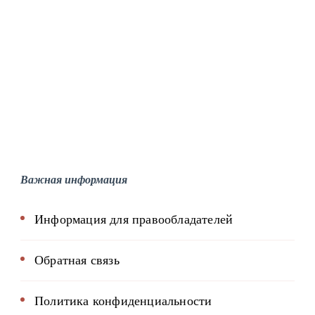
Важная информация
Информация для правообладателей
Обратная связь
Политика конфиденциальности