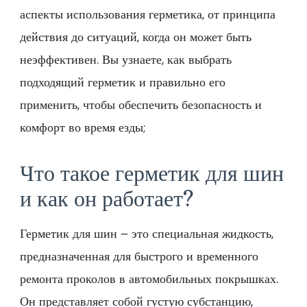
аспекты использования герметика, от принципа
действия до ситуаций, когда он может быть
неэффективен. Вы узнаете, как выбрать
подходящий герметик и правильно его
применить, чтобы обеспечить безопасность и
комфорт во время езды;
Что такое герметик для шин
и как он работает?
Герметик для шин – это специальная жидкость,
предназначенная для быстрого и временного
ремонта проколов в автомобильных покрышках.
Он представляет собой густую субстанцию,