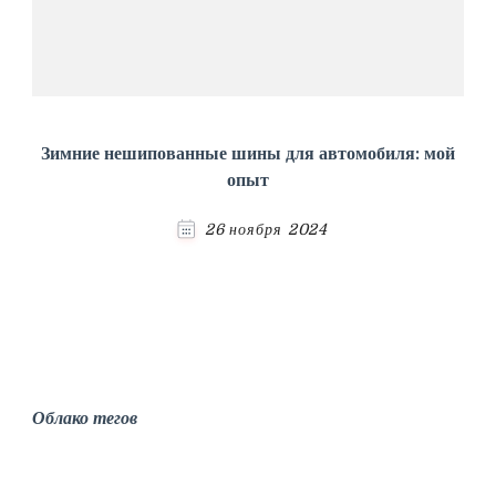
Зимние нешипованные шины для автомобиля: мой
опыт
26 ноября 2024
Облако тегов