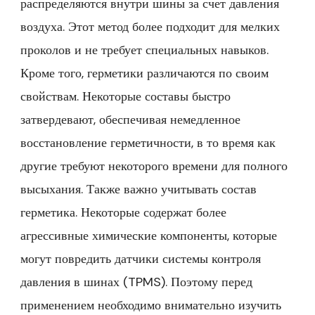
распределяются внутри шины за счет давления
воздуха. Этот метод более подходит для мелких
проколов и не требует специальных навыков.
Кроме того, герметики различаются по своим
свойствам. Некоторые составы быстро
затвердевают, обеспечивая немедленное
восстановление герметичности, в то время как
другие требуют некоторого времени для полного
высыхания. Также важно учитывать состав
герметика. Некоторые содержат более
агрессивные химические компоненты, которые
могут повредить датчики системы контроля
давления в шинах (TPMS). Поэтому перед
применением необходимо внимательно изучить