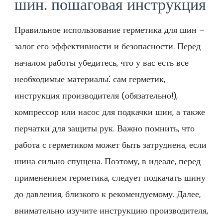
шин⁚ пошаговая инструкция
Правильное использование герметика для шин –
залог его эффективности и безопасности. Перед
началом работы убедитесь, что у вас есть все
необходимые материалы⁚ сам герметик,
инструкция производителя (обязательно!),
компрессор или насос для подкачки шин, а также
перчатки для защиты рук. Важно помнить, что
работа с герметиком может быть затруднена, если
шина сильно спущена. Поэтому, в идеале, перед
применением герметика, следует подкачать шину
до давления, близкого к рекомендуемому. Далее,
внимательно изучите инструкцию производителя,