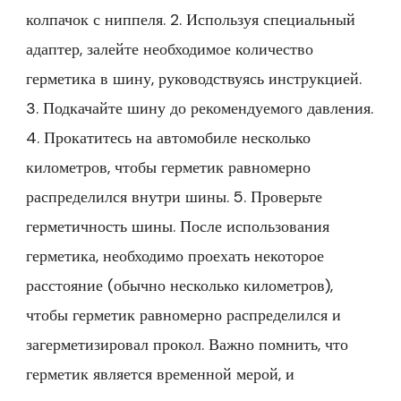
колпачок с ниппеля. 2. Используя специальный
адаптер, залейте необходимое количество
герметика в шину, руководствуясь инструкцией.
3. Подкачайте шину до рекомендуемого давления.
4. Прокатитесь на автомобиле несколько
километров, чтобы герметик равномерно
распределился внутри шины. 5. Проверьте
герметичность шины. После использования
герметика, необходимо проехать некоторое
расстояние (обычно несколько километров),
чтобы герметик равномерно распределился и
загерметизировал прокол. Важно помнить, что
герметик является временной мерой, и