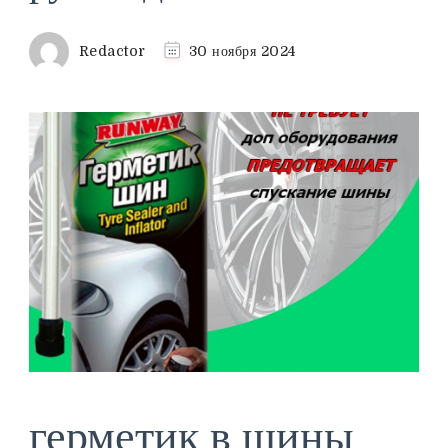
Redactor
30 ноября 2024
герметик в шины