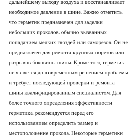
дальнейшему выходу воздуха и восстанавливает
необходимое давление в шине. Важно отметить,
что герметик предназначен для заделки
небольших проколов, обычно вызванных
попаданием мелких гвоздей или саморезов. Он не
предназначен для ремонта крупных порезов или
разрывов боковины шины. Кроме того, герметик
не является долговременным решением проблемы
и требует последующей проверки и ремонта
шины квалифицированным специалистом. Для
более точного определения эффективности
герметика, рекомендуется перед его
использованием определить размер и
местоположение прокола. Некоторые герметики