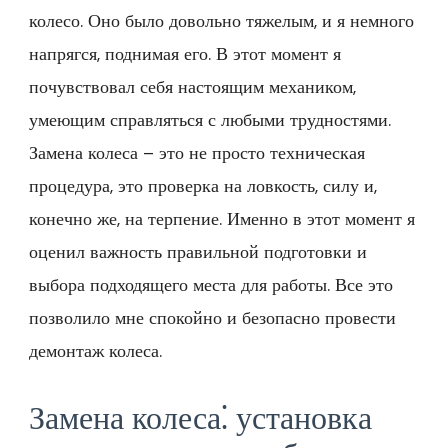
колесо. Оно было довольно тяжелым, и я немного
напрягся, поднимая его. В этот момент я
почувствовал себя настоящим механиком,
умеющим справляться с любыми трудностями.
Замена колеса – это не просто техническая
процедура, это проверка на ловкость, силу и,
конечно же, на терпение. Именно в этот момент я
оценил важность правильной подготовки и
выбора подходящего места для работы. Все это
позволило мне спокойно и безопасно провести
демонтаж колеса.
Замена колеса⁚ установка