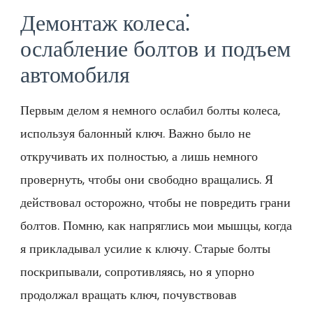
Демонтаж колеса⁚
ослабление болтов и подъем
автомобиля
Первым делом я немного ослабил болты колеса,
используя балонный ключ. Важно было не
откручивать их полностью, а лишь немного
провернуть, чтобы они свободно вращались. Я
действовал осторожно, чтобы не повредить грани
болтов. Помню, как напряглись мои мышцы, когда
я прикладывал усилие к ключу. Старые болты
поскрипывали, сопротивляясь, но я упорно
продолжал вращать ключ, почувствовав