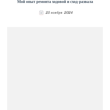
Мой опыт ремонта ходовой и сход-развала
25 ноября 2024