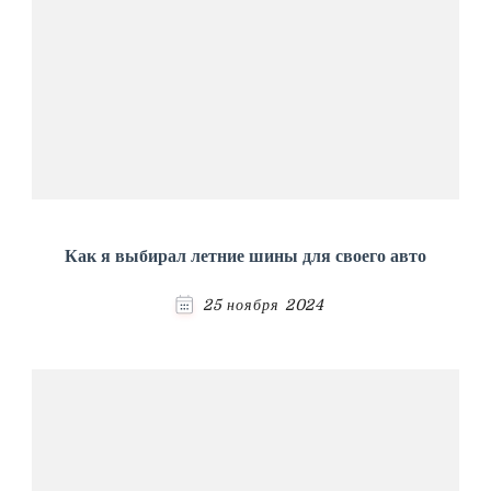
Как я выбирал летние шины для своего авто
25 ноября 2024