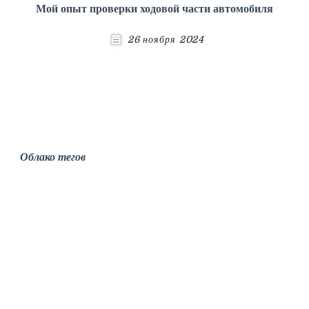
Мой опыт проверки ходовой части автомобиля
26 ноября 2024
Облако тегов