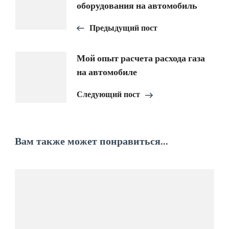
по
оборудования на автомобиль
записям
Предыдущий пост
Мой опыт расчета расхода газа
на автомобиле
Следующий пост
Вам также может понравиться...