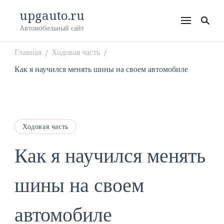
upgauto.ru
Автомобильный сайт
Главная
Ходовая часть
/
/
Как я научился менять шины на своем автомобиле
Ходовая часть
Как я научился менять
шины на своем
автомобиле