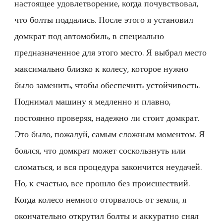
настоящее удовлетворение, когда почувствовал,
что болты поддались. После этого я установил
домкрат под автомобиль, в специально
предназначенное для этого место. Я выбрал место
максимально близко к колесу, которое нужно
было заменить, чтобы обеспечить устойчивость.
Поднимал машину я медленно и плавно,
постоянно проверяя, надежно ли стоит домкрат.
Это было, пожалуй, самым сложным моментом. Я
боялся, что домкрат может соскользнуть или
сломаться, и вся процедура закончится неудачей.
Но, к счастью, все прошло без происшествий.
Когда колесо немного оторвалось от земли, я
окончательно открутил болты и аккуратно снял