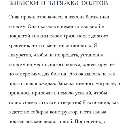
запаски и затяжка болтов
Сняв проколотое колесо, я взял из багажника
запаску. Она оказалась немного пыльной и
покрытой тонким слоем грязи после долгого
хранения, но это меня не остановило. Я
аккуратно, чтобы не повредить, установил
запаску на место снятого колеса, ориентируя ее
по отверстиям для болтов. Это оказалось не так
просто, как я ожидал. Запаска немного «играла», и
пришлось приложить немало усилий, чтобы
точно совместить все отверстия; Я вспомнил, как
в детстве собирал конструктор, и эта задача
показалась мне аналогичной. Постепенно, с