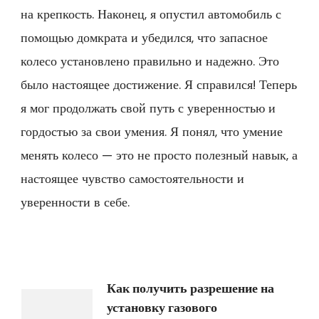
на крепкость. Наконец, я опустил автомобиль с
помощью домкрата и убедился, что запасное
колесо установлено правильно и надежно. Это
было настоящее достижение. Я справился! Теперь
я мог продолжать свой путь с уверенностью и
гордостью за свои умения. Я понял, что умение
менять колесо — это не просто полезный навык, а
настоящее чувство самостоятельности и
уверенности в себе.
Навигация
Как получить разрешение на
установку газового