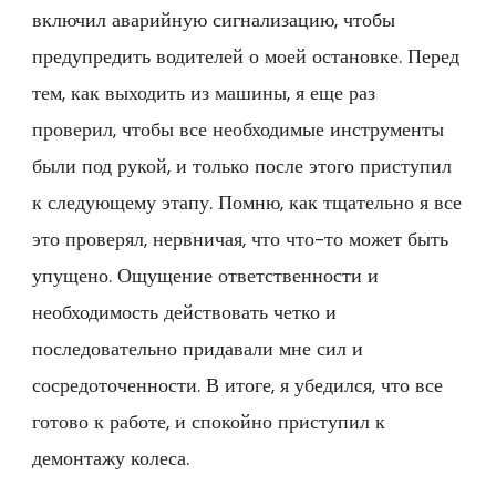
включил аварийную сигнализацию, чтобы
предупредить водителей о моей остановке. Перед
тем, как выходить из машины, я еще раз
проверил, чтобы все необходимые инструменты
были под рукой, и только после этого приступил
к следующему этапу. Помню, как тщательно я все
это проверял, нервничая, что что-то может быть
упущено. Ощущение ответственности и
необходимость действовать четко и
последовательно придавали мне сил и
сосредоточенности. В итоге, я убедился, что все
готово к работе, и спокойно приступил к
демонтажу колеса.