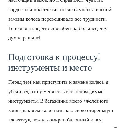
настоящий вызов, но я справился! Чувство
гордости и облегчения после самостоятельной
замены колеса перевешивало все трудности.
Теперь я знаю, что способен на большее, чем
думал раньше!
Подготовка к процессу⁚
инструменты и место
Перед тем, как приступить к замене колеса, я
убедился, что у меня есть все необходимые
инструменты. В багажнике моего «железного
коня», как я ласково называю свою старенькую
«девятку», лежал домкрат, балонный ключ,