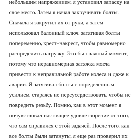
небольшим напряжением, я установил запаску на
свое место. Затем я начал закручивать болты.
Сначала я закрутил их от руки, а затем
использовал балонный ключ, затягивая болты
попеременно, крест-накрест, чтобы равномерно
распределить нагрузку. Это был важный момент,
потому что неравномерная затяжка могла
привести к неправильной работе колеса и даже к
аварии. Я затягивал болты с определенным
усилием, стараясь не переусердствовать, чтобы не
повредить резьбу. Помню, как в этот момент я
почувствовал настоящее удовлетворение от того,
что сам справился с этой задачей. После того, как
все болты были затянуты, я еще раз проверил их