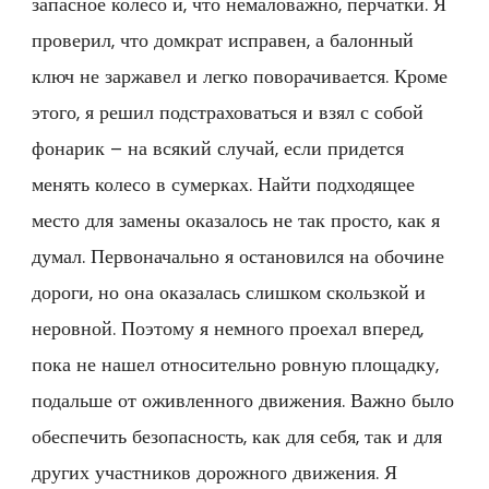
запасное колесо и, что немаловажно, перчатки. Я
проверил, что домкрат исправен, а балонный
ключ не заржавел и легко поворачивается. Кроме
этого, я решил подстраховаться и взял с собой
фонарик – на всякий случай, если придется
менять колесо в сумерках. Найти подходящее
место для замены оказалось не так просто, как я
думал. Первоначально я остановился на обочине
дороги, но она оказалась слишком скользкой и
неровной. Поэтому я немного проехал вперед,
пока не нашел относительно ровную площадку,
подальше от оживленного движения. Важно было
обеспечить безопасность, как для себя, так и для
других участников дорожного движения. Я