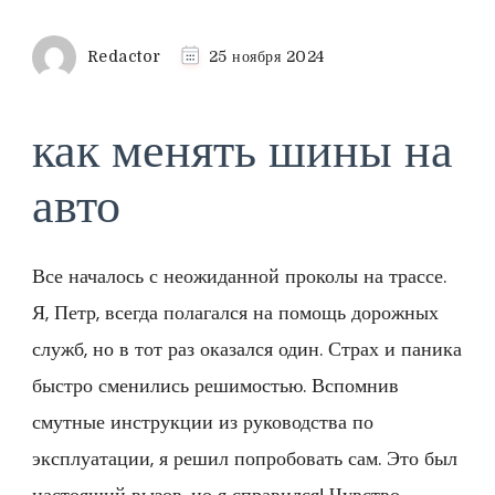
Redactor
25 ноября 2024
как менять шины на
авто
Все началось с неожиданной проколы на трассе.
Я, Петр, всегда полагался на помощь дорожных
служб, но в тот раз оказался один. Страх и паника
быстро сменились решимостью. Вспомнив
смутные инструкции из руководства по
эксплуатации, я решил попробовать сам. Это был