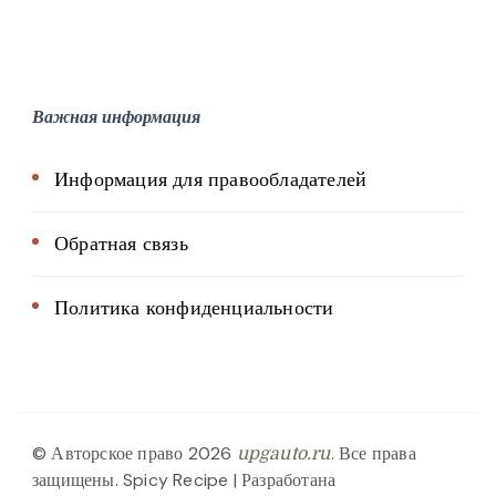
Важная информация
Информация для правообладателей
Обратная связь
Политика конфиденциальности
© Авторское право 2026
. Все права
upgauto.ru
защищены.
Spicy Recipe | Разработана