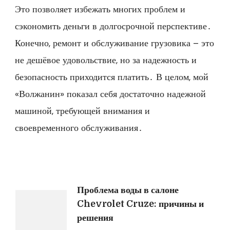
Это позволяет избежать многих проблем и
сэкономить деньги в долгосрочной перспективе․
Конечно, ремонт и обслуживание грузовика – это
не дешёвое удовольствие, но за надежность и
безопасность приходится платить․ В целом, мой
«Волжанин» показал себя достаточно надежной
машиной, требующей внимания и
своевременного обслуживания․
Навигация
Проблема воды в салоне
Chevrolet Cruze: причины и
по
решения