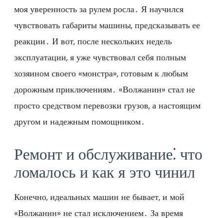
моя уверенность за рулем росла․ Я научился
чувствовать габариты машины, предсказывать ее
реакции․ И вот, после нескольких недель
эксплуатации, я уже чувствовал себя полным
хозяином своего «монстра», готовым к любым
дорожным приключениям․ «Волжанин» стал не
просто средством перевозки грузов, а настоящим
другом и надежным помощником․
Ремонт и обслуживание⁚ что
ломалось и как я это чинил
Конечно, идеальных машин не бывает, и мой
«Волжанин» не стал исключением․ За время