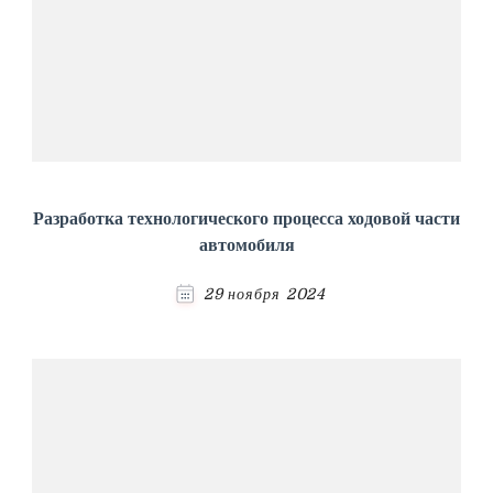
Разработка технологического процесса ходовой части
автомобиля
29 ноября 2024