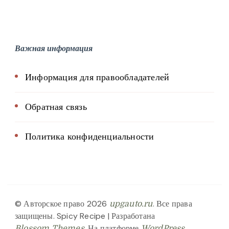
Важная информация
Информация для правообладателей
Обратная связь
Политика конфиденциальности
© Авторское право 2026
. Все права
upgauto.ru
защищены.
Spicy Recipe | Разработана
. На платформе
.
Blossom Themes
WordPress