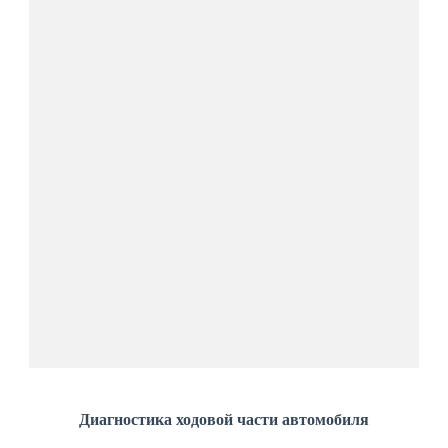
Диагностика ходовой части автомобиля