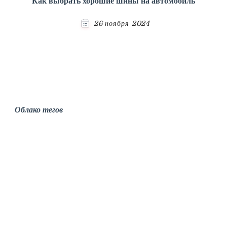
Как выбрать хорошие шины на автомобиль
26 ноября 2024
Облако тегов