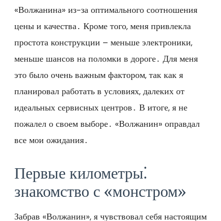
«Волжанина» из-за оптимального соотношения
цены и качества․ Кроме того, меня привлекла
простота конструкции – меньше электроники,
меньше шансов на поломки в дороге․ Для меня
это было очень важным фактором, так как я
планировал работать в условиях, далеких от
идеальных сервисных центров․ В итоге, я не
пожалел о своем выборе․ «Волжанин» оправдал
все мои ожидания․
Первые километры⁚
знакомство с «монстром»
Забрав «Волжанин», я чувствовал себя настоящим