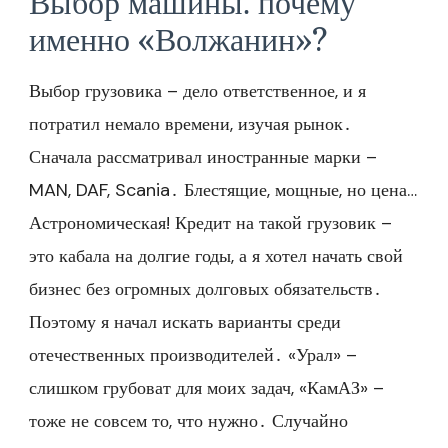
Выбор машины⁚ почему
именно «Волжанин»?
Выбор грузовика – дело ответственное, и я
потратил немало времени, изучая рынок․
Сначала рассматривал иностранные марки –
MAN, DAF, Scania․ Блестящие, мощные, но цена…
Астрономическая! Кредит на такой грузовик –
это кабала на долгие годы, а я хотел начать свой
бизнес без огромных долговых обязательств․
Поэтому я начал искать варианты среди
отечественных производителей․ «Урал» –
слишком грубоват для моих задач, «КамАЗ» –
тоже не совсем то, что нужно․ Случайно