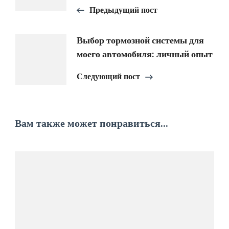
записям
Предыдущий пост
Выбор тормозной системы для
моего автомобиля: личный опыт
Следующий пост
Вам также может понравиться...