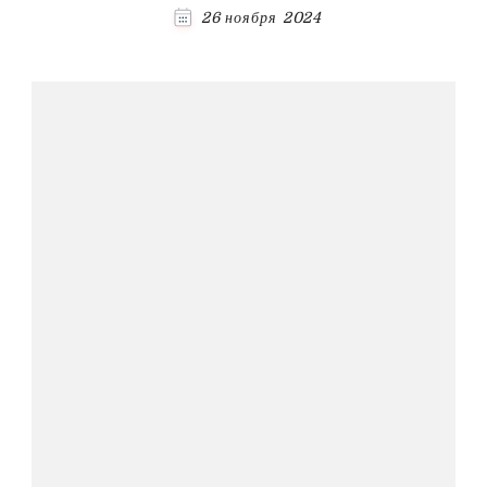
26 ноября 2024