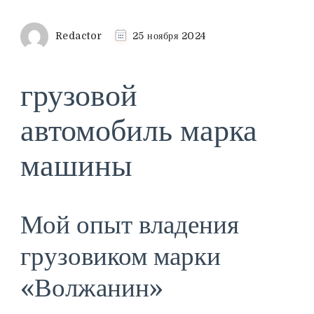
Redactor
25 ноября 2024
грузовой
автомобиль марка
машины
Мой опыт владения
грузовиком марки
«Волжанин»