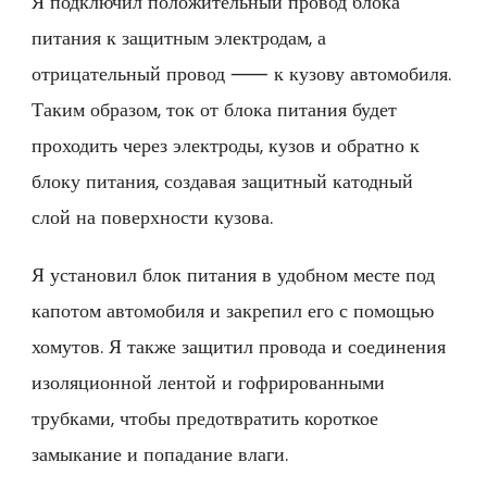
Я подключил положительный провод блока
питания к защитным электродам, а
отрицательный провод ⸺ к кузову автомобиля.
Таким образом, ток от блока питания будет
проходить через электроды, кузов и обратно к
блоку питания, создавая защитный катодный
слой на поверхности кузова.
Я установил блок питания в удобном месте под
капотом автомобиля и закрепил его с помощью
хомутов. Я также защитил провода и соединения
изоляционной лентой и гофрированными
трубками, чтобы предотвратить короткое
замыкание и попадание влаги.