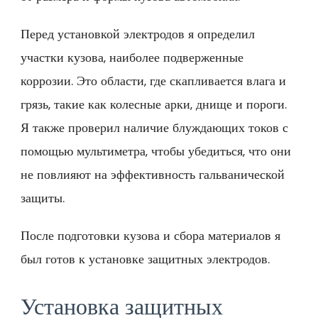
Перед установкой электродов я определил
участки кузова, наиболее подверженные
коррозии. Это области, где скапливается влага и
грязь, такие как колесные арки, днище и пороги.
Я также проверил наличие блуждающих токов с
помощью мультиметра, чтобы убедиться, что они
не повлияют на эффективность гальванической
защиты.
После подготовки кузова и сбора материалов я
был готов к установке защитных электродов.
Установка защитных