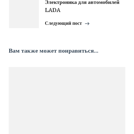
Электроника для автомобилей
LADA
Следующий пост
Вам также может понравиться...