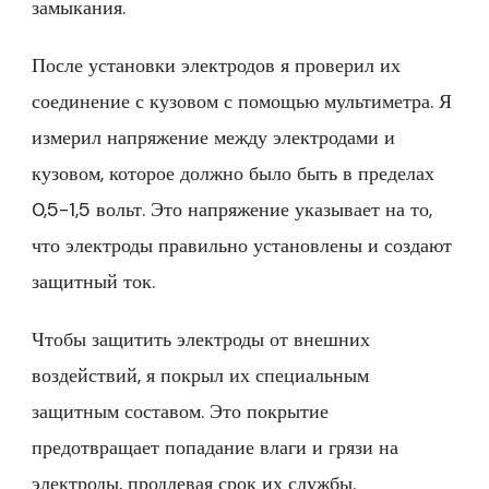
замыкания.
После установки электродов я проверил их
соединение с кузовом с помощью мультиметра. Я
измерил напряжение между электродами и
кузовом, которое должно было быть в пределах
0,5-1,5 вольт. Это напряжение указывает на то,
что электроды правильно установлены и создают
защитный ток.
Чтобы защитить электроды от внешних
воздействий, я покрыл их специальным
защитным составом. Это покрытие
предотвращает попадание влаги и грязи на
электроды, продлевая срок их службы.