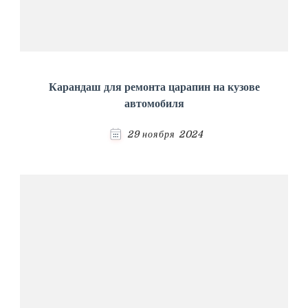
Карандаш для ремонта царапин на кузове
автомобиля
29 ноября 2024