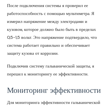
После подключения системы я проверил ее
работоспособность с помощью мультиметра. Я
измерил напряжение между электродами и
кузовом, которое должно было быть в пределах
0,5-1,5 вольт. Это напряжение подтвердило, что
система работает правильно и обеспечивает
защиту кузова от коррозии.
Подключив систему гальванической защиты, я
перешел к мониторингу ее эффективности.
Мониторинг эффективности
Для мониторинга эффективности гальванической