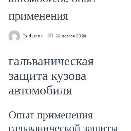
применения
Redactor
26 ноября 2024
гальваническая
защита кузова
автомобиля
Опыт применения
гальванической защиты