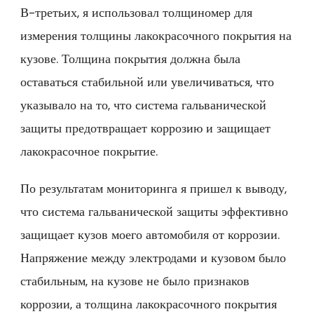
В-третьих, я использовал толщиномер для
измерения толщины лакокрасочного покрытия на
кузове. Толщина покрытия должна была
оставаться стабильной или увеличиваться, что
указывало на то, что система гальванической
защиты предотвращает коррозию и защищает
лакокрасочное покрытие.
По результатам мониторинга я пришел к выводу,
что система гальванической защиты эффективно
защищает кузов моего автомобиля от коррозии.
Напряжение между электродами и кузовом было
стабильным, на кузове не было признаков
коррозии, а толщина лакокрасочного покрытия