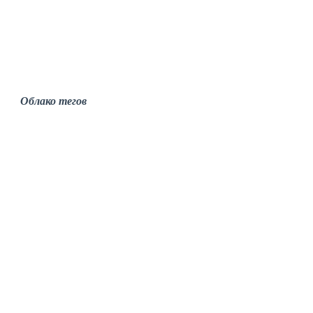
Облако тегов