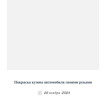
Покраска кузова автомобиля своими руками
26 ноября 2024