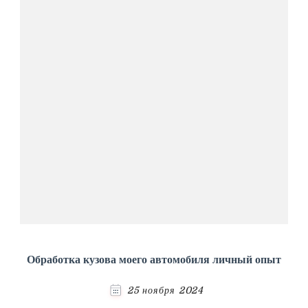
Обработка кузова моего автомобиля личный опыт
25 ноября 2024