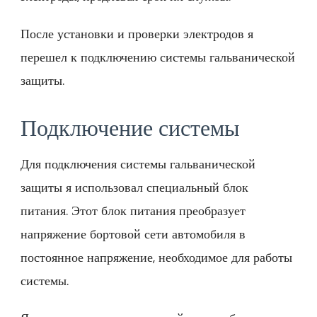
После установки и проверки электродов я
перешел к подключению системы гальванической
защиты.
Подключение системы
Для подключения системы гальванической
защиты я использовал специальный блок
питания. Этот блок питания преобразует
напряжение бортовой сети автомобиля в
постоянное напряжение, необходимое для работы
системы.