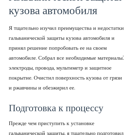
кузова автомобиля
Я тщательно изучил преимущества и недостатки
гальванической защиты кузова автомобиля и
принял решение попробовать ее на своем
автомобиле. Собрал все необходимые материалы⁚
электроды, провода, мультиметр и защитное
покрытие. Очистил поверхность кузова от грязи
и ржавчины и обезжирил ее.
Подготовка к процессу
Прежде чем приступить к установке
гальванической защиты, я тщательно подготовил