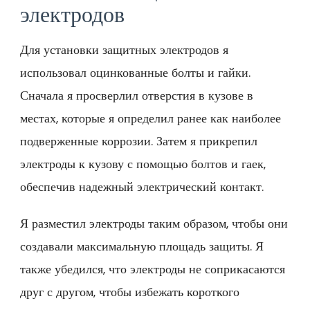
электродов
Для установки защитных электродов я
использовал оцинкованные болты и гайки.
Сначала я просверлил отверстия в кузове в
местах, которые я определил ранее как наиболее
подверженные коррозии. Затем я прикрепил
электроды к кузову с помощью болтов и гаек,
обеспечив надежный электрический контакт.
Я разместил электроды таким образом, чтобы они
создавали максимальную площадь защиты. Я
также убедился, что электроды не соприкасаются
друг с другом, чтобы избежать короткого