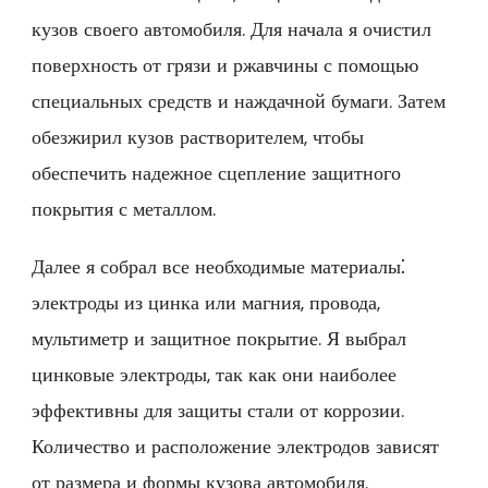
кузов своего автомобиля. Для начала я очистил
поверхность от грязи и ржавчины с помощью
специальных средств и наждачной бумаги. Затем
обезжирил кузов растворителем, чтобы
обеспечить надежное сцепление защитного
покрытия с металлом.
Далее я собрал все необходимые материалы⁚
электроды из цинка или магния, провода,
мультиметр и защитное покрытие. Я выбрал
цинковые электроды, так как они наиболее
эффективны для защиты стали от коррозии.
Количество и расположение электродов зависят
от размера и формы кузова автомобиля.