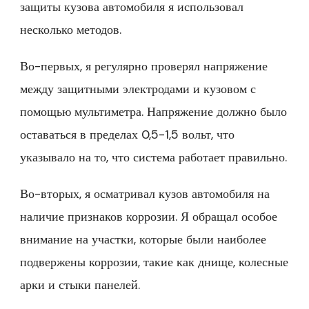
защиты кузова автомобиля я использовал
несколько методов.
Во-первых, я регулярно проверял напряжение
между защитными электродами и кузовом с
помощью мультиметра. Напряжение должно было
оставаться в пределах 0,5-1,5 вольт, что
указывало на то, что система работает правильно.
Во-вторых, я осматривал кузов автомобиля на
наличие признаков коррозии. Я обращал особое
внимание на участки, которые были наиболее
подвержены коррозии, такие как днище, колесные
арки и стыки панелей.