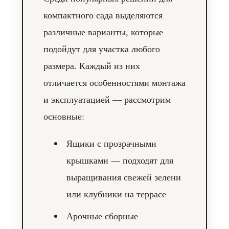
компактного сада выделяются
различные варианты, которые
подойдут для участка любого
размера. Каждый из них
отличается особенностями монтажа
и эксплуатацией — рассмотрим
основные:
Ящики с прозрачными
крышками — подходят для
выращивания свежей зелени
или клубники на террасе
Арочные сборные