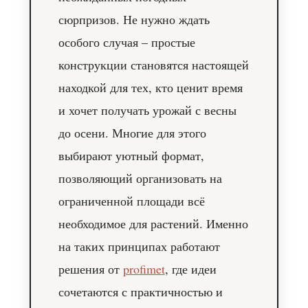
сюрпризов. Не нужно ждать
особого случая – простые
конструкции становятся настоящей
находкой для тех, кто ценит время
и хочет получать урожай с весны
до осени. Многие для этого
выбирают уютный формат,
позволяющий организовать на
ограниченной площади всё
необходимое для растений. Именно
на таких принципах работают
решения от
profimet
, где идеи
сочетаются с практичностью и