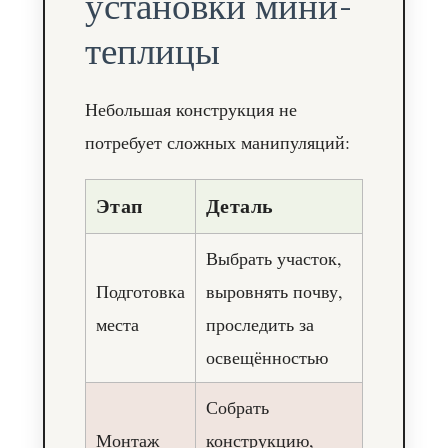
установки мини-
теплицы
Небольшая конструкция не
потребует сложных манипуляций:
Этап
Деталь
Выбрать участок,
Подготовка
выровнять почву,
места
проследить за
освещённостью
Собрать
Монтаж
конструкцию,