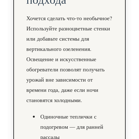
подхода
Хочется сделать что-то необычное?
Используйте разноцветные стенки
или добавьте системы для
вертикального озеленения.
Освещение и искусственные
обогреватели позволят получать
урожай вне зависимости от
времени года, даже если ночи
становятся холодными.
Одиночные теплички с
подогревом — для ранней
рассады