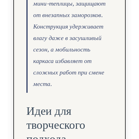
мини-теплицы, защищают
от внезапных заморозков.
Конструкция удерживает
влагу даже в засушливый
сезон, а мобильность
каркаса избавляет от
сложных работ при смене
места.
Идеи для
творческого