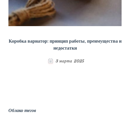
Коробка вариатор: принцип работы, преимущества и
недостатки
3 марта 2025
Облако тегов