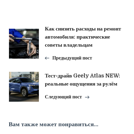
Навигация
Как снизить расходы на ремонт
автомобиля: практические
по
советы владельцам
записям
Предыдущий пост
Тест-драйв Geely Atlas NEW:
реальные ощущения за рулём
Следующий пост
Вам также может понравиться...