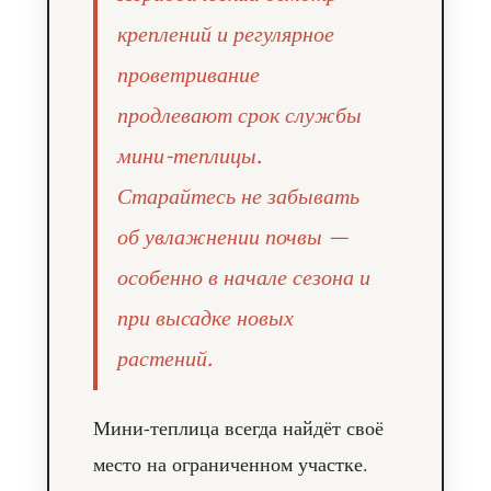
креплений и регулярное
проветривание
продлевают срок службы
мини-теплицы.
Старайтесь не забывать
об увлажнении почвы —
особенно в начале сезона и
при высадке новых
растений.
Мини-теплица всегда найдёт своё
место на ограниченном участке.