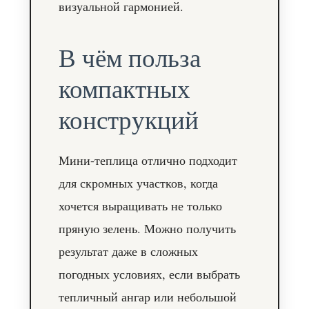
визуальной гармонией.
В чём польза
компактных
конструкций
Мини-теплица отлично подходит
для скромных участков, когда
хочется выращивать не только
пряную зелень. Можно получить
результат даже в сложных
погодных условиях, если выбрать
тепличный ангар или небольшой