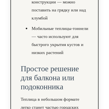
конструкции — можно
поставить на грядку или над
клумбой
Мобильные теплицы-тоннели
— часто используют для
быстрого укрытия кустов и
низких растений
Простое решение
для балкона или
подоконника
Теплица в небольшом формате
легко станет частью городских