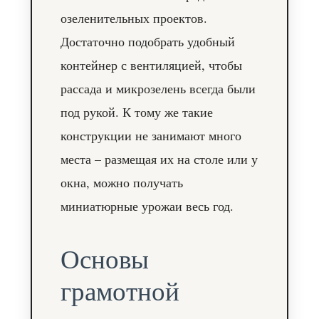
озеленительных проектов.
Достаточно подобрать удобный
контейнер с вентиляцией, чтобы
рассада и микрозелень всегда были
под рукой. К тому же такие
конструкции не занимают много
места – размещая их на столе или у
окна, можно получать
миниатюрные урожаи весь год.
Основы
грамотной