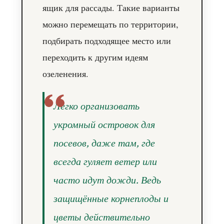
ящик для рассады. Такие варианты
можно перемещать по территории,
подбирать подходящее место или
переходить к другим идеям
озеленения.
Легко организовать
укромный островок для
посевов, даже там, где
всегда гуляет ветер или
часто идут дожди. Ведь
защищённые корнеплоды и
цветы действительно