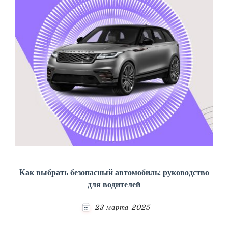
Как выбрать безопасный автомобиль: руководство
для водителей
23 марта 2025