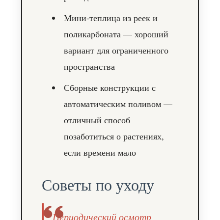
Мини-теплица из реек и
поликарбоната — хороший
вариант для ограниченного
пространства
Сборные конструкции с
автоматическим поливом —
отличный способ
позаботиться о растениях,
если времени мало
Советы по уходу
Периодический осмотр