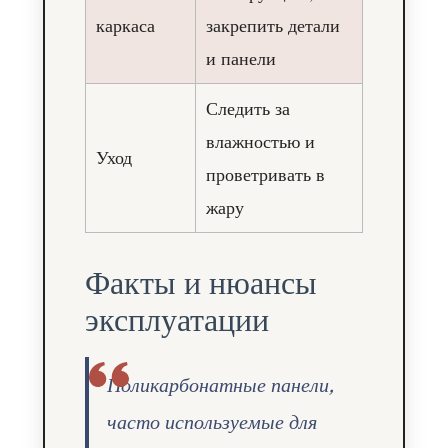
каркаса
закрепить детали
и панели
Следить за
влажностью и
Уход
проветривать в
жару
Факты и нюансы
эксплуатации
Поликарбонатные панели,
часто используемые для