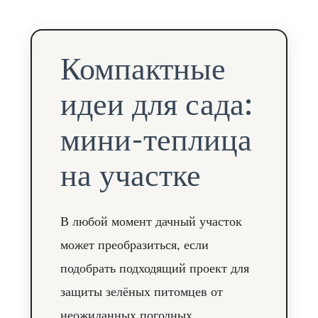
Компактные
идеи для сада:
мини-теплица
на участке
В любой момент дачный участок
может преобразиться, если
подобрать подходящий проект для
защиты зелёных питомцев от
неожиданных погодных