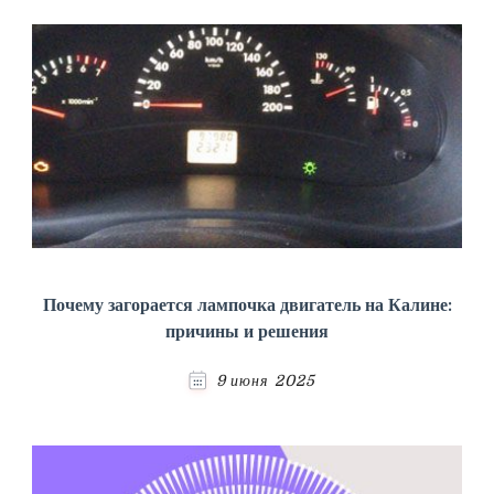
Почему загорается лампочка двигатель на Калине:
причины и решения
9 июня 2025