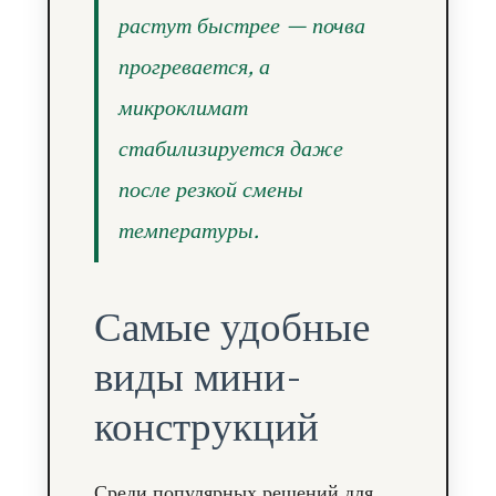
растут быстрее — почва
прогревается, а
микроклимат
стабилизируется даже
после резкой смены
температуры.
Самые удобные
виды мини-
конструкций
Среди популярных решений для