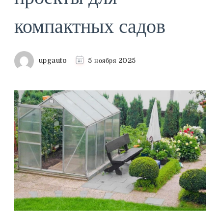
компактных садов
upgauto
5 ноября 2025