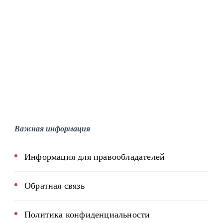
Важная информация
Информация для правообладателей
Обратная связь
Политика конфиденциальности