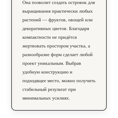
Она позволит создать островок для
выращивания практически любых
растений — фруктов, овощей или
декоративных цветов. Благодаря
компактности не придётся
жертвовать простором участка, а
разнообразие форм сделает любой
проект уникальным. Выбрав
удобную конструкцию и
подходящее место, можно получить
стабильный результат при
минимальных усилиях.