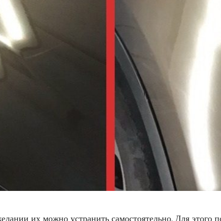
желании их можно устранить самостоятельно. Для этого 