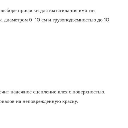
 выборе присоски для вытягивания вмятин
а диаметром 5-10 см и грузоподъемностью до 10
ечит надежное сцепление клея с поверхностью.
ериалов на неповрежденную краску.