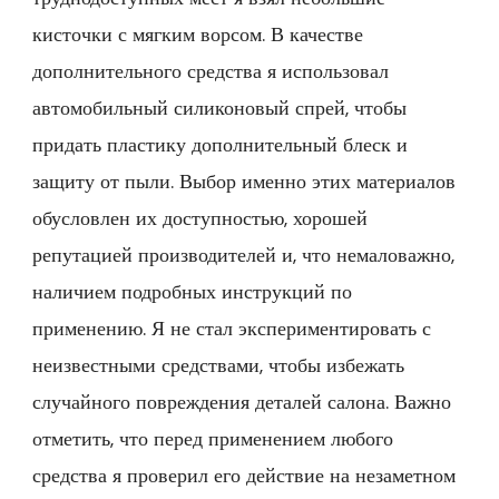
кисточки с мягким ворсом. В качестве
дополнительного средства я использовал
автомобильный силиконовый спрей, чтобы
придать пластику дополнительный блеск и
защиту от пыли. Выбор именно этих материалов
обусловлен их доступностью, хорошей
репутацией производителей и, что немаловажно,
наличием подробных инструкций по
применению. Я не стал экспериментировать с
неизвестными средствами, чтобы избежать
случайного повреждения деталей салона. Важно
отметить, что перед применением любого
средства я проверил его действие на незаметном