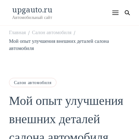
upgauto.ru
Автомобильный сайт
Главная
Салон автомобиля
/
/
Мой опыт улучшения внешних деталей салона
автомобиля
Салон автомобиля
Мой опыт улучшения
внешних деталей
салона автомобиля