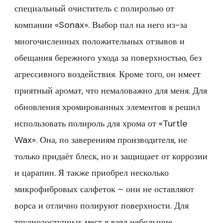
специальный очиститель с полиролью от
компании «Sonax». Выбор пал на него из-за
многочисленных положительных отзывов и
обещания бережного ухода за поверхностью, без
агрессивного воздействия. Кроме того, он имеет
приятный аромат, что немаловажно для меня. Для
обновления хромированных элементов я решил
использовать полироль для хрома от «Turtle
Wax». Она, по заверениям производителя, не
только придаёт блеск, но и защищает от коррозии
и царапин. Я также приобрел несколько
микрофибровых салфеток – они не оставляют
ворса и отлично полируют поверхности. Для
труднодоступных мест я взял небольшие