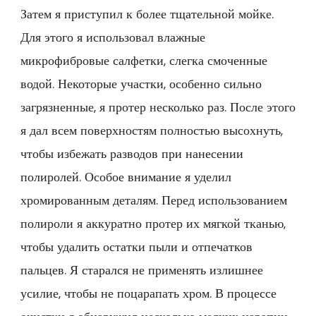
Затем я приступил к более тщательной мойке.
Для этого я использовал влажные
микрофибровые салфетки, слегка смоченные
водой. Некоторые участки, особенно сильно
загрязненные, я протер несколько раз. После этого
я дал всем поверхностям полностью высохнуть,
чтобы избежать разводов при нанесении
полиролей. Особое внимание я уделил
хромированным деталям. Перед использованием
полироли я аккуратно протер их мягкой тканью,
чтобы удалить остатки пыли и отпечатков
пальцев. Я старался не применять излишнее
усилие, чтобы не поцарапать хром. В процессе