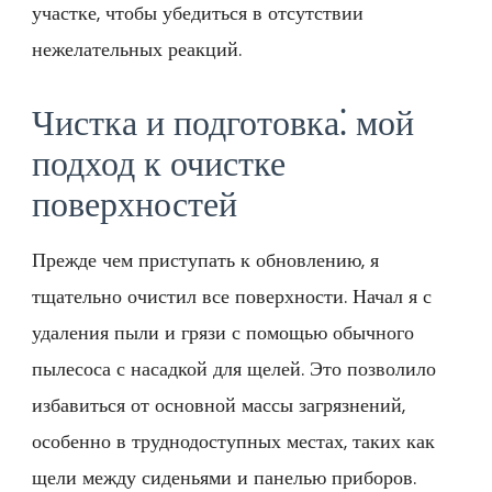
участке, чтобы убедиться в отсутствии
нежелательных реакций.
Чистка и подготовка⁚ мой
подход к очистке
поверхностей
Прежде чем приступать к обновлению, я
тщательно очистил все поверхности. Начал я с
удаления пыли и грязи с помощью обычного
пылесоса с насадкой для щелей. Это позволило
избавиться от основной массы загрязнений,
особенно в труднодоступных местах, таких как
щели между сиденьями и панелью приборов.