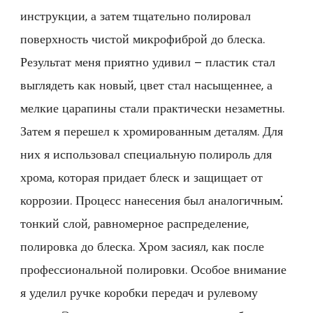
инструкции, а затем тщательно полировал
поверхность чистой микрофиброй до блеска.
Результат меня приятно удивил – пластик стал
выглядеть как новый, цвет стал насыщеннее, а
мелкие царапины стали практически незаметны.
Затем я перешел к хромированным деталям. Для
них я использовал специальную полироль для
хрома, которая придает блеск и защищает от
коррозии. Процесс нанесения был аналогичным⁚
тонкий слой, равномерное распределение,
полировка до блеска. Хром засиял, как после
профессиональной полировки. Особое внимание
я уделил ручке коробки передач и рулевому