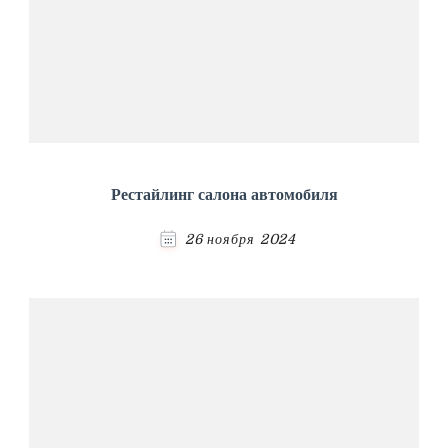
Рестайлинг салона автомобиля
26 ноября 2024