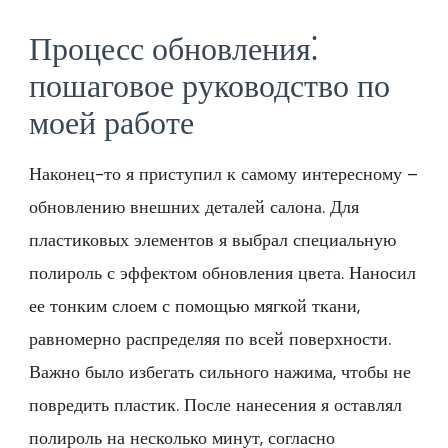
Процесс обновления⁚
пошаговое руководство по
моей работе
Наконец-то я приступил к самому интересному –
обновлению внешних деталей салона. Для
пластиковых элементов я выбрал специальную
полироль с эффектом обновления цвета. Наносил
ее тонким слоем с помощью мягкой ткани,
равномерно распределяя по всей поверхности.
Важно было избегать сильного нажима, чтобы не
повредить пластик. После нанесения я оставлял
полироль на несколько минут, согласно