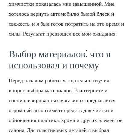
химчистки показалась мне завышенной. Мне
хотелось вернуть автомобилю былой блеск и
свежесть, и я был готов потратить на это время и
силы. Результат превзошел все мои ожидания!
Выбор материалов⁚ что я
использовал и почему
Перед началом работы я тщательно изучил
вопрос выбора материалов. В интернете и
специализированных магазинах предлагается
огромный ассортимент средств для чистки и
обновления пластика, хрома и других элементов
салона. Для пластиковых деталей я выбрал