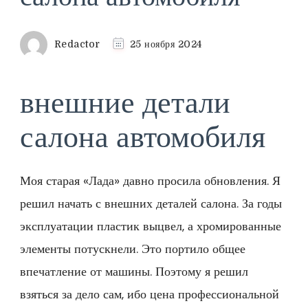
Redactor
25 ноября 2024
внешние детали
салона автомобиля
Моя старая «Лада» давно просила обновления. Я
решил начать с внешних деталей салона. За годы
эксплуатации пластик выцвел, а хромированные
элементы потускнели. Это портило общее
впечатление от машины. Поэтому я решил
взяться за дело сам, ибо цена профессиональной