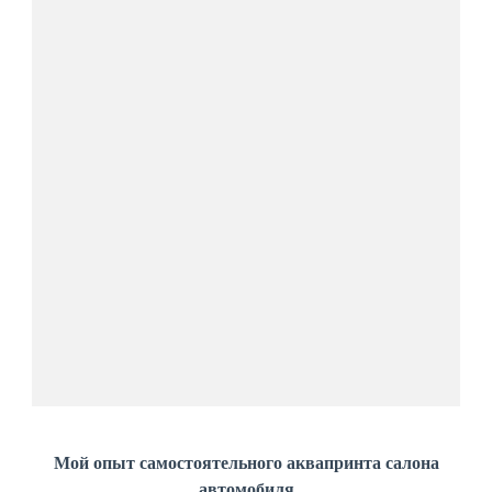
Мой опыт самостоятельного аквапринта салона
автомобиля