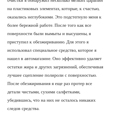
очистки я обнаружил несколько мелких царапин
на пластиковых элементах, которые, к счастью,
оказались неглубокими. Это подстегнуло меня к
более бережной работе. После того как все
поверхности были вымыты и высушены, я
приступил к обезжириванию. Для этого я
использовал специальное средство, которое я
нашел в автомагазине. Оно эффективно удаляет
остатки жира и других загрязнений, обеспечивая
лучшее сцепление полироли с поверхностью.
После обезжиривания я еще раз протер все
детали чистыми, сухими салфетками,
убедившись, что на них не осталось никаких
следов средства.