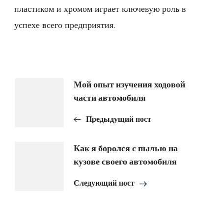
пластиком и хромом играет ключевую роль в
успехе всего предприятия.
Навигация
Мой опыт изучения ходовой
части автомобиля
по
Предыдущий пост
записям
Как я боролся с пылью на
кузове своего автомобиля
Следующий пост