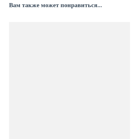
Вам также может понравиться...