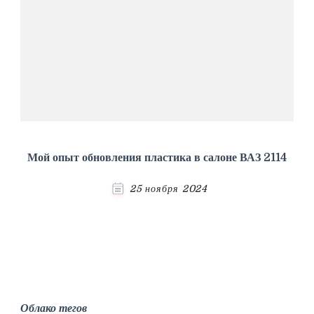
Мой опыт обновления пластика в салоне ВАЗ 2114
25 ноября 2024
Облако тегов