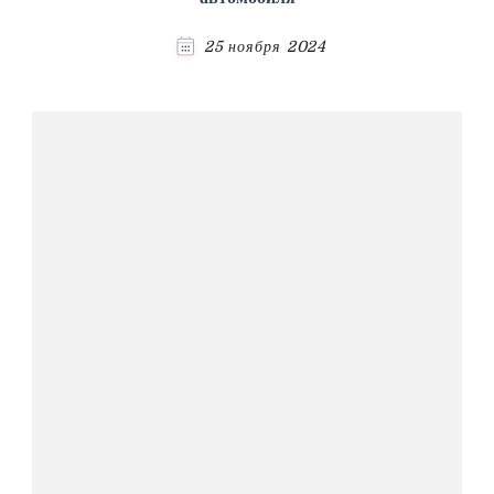
25 ноября 2024