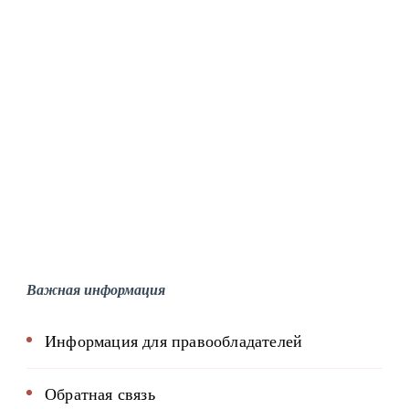
Важная информация
Информация для правообладателей
Обратная связь