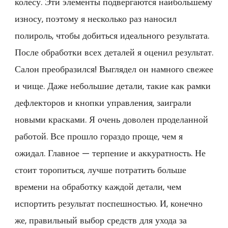
колесу. Эти элементы подвергаются наибольшему
износу, поэтому я несколько раз наносил
полироль, чтобы добиться идеального результата.
После обработки всех деталей я оценил результат.
Салон преобразился! Выглядел он намного свежее
и чище. Даже небольшие детали, такие как рамки
дефлекторов и кнопки управления, заиграли
новыми красками. Я очень доволен проделанной
работой. Все прошло гораздо проще, чем я
ожидал. Главное — терпение и аккуратность. Не
стоит торопиться, лучше потратить больше
времени на обработку каждой детали, чем
испортить результат поспешностью. И, конечно
же, правильный выбор средств для ухода за