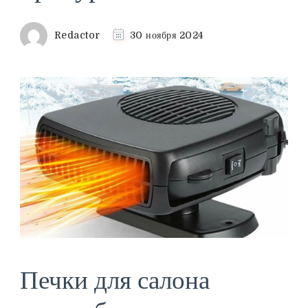
Redactor
30 ноября 2024
Печки для салона