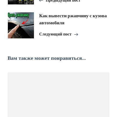
Предыдущий пост
записям
Как вывести ржавчину с кузова
автомобиля
Следующий пост
Вам также может понравиться...