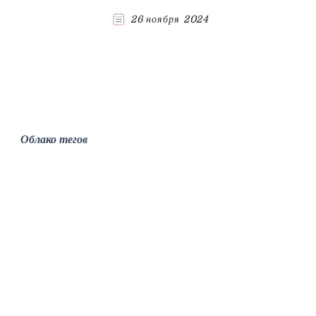
26 ноября 2024
Облако тегов