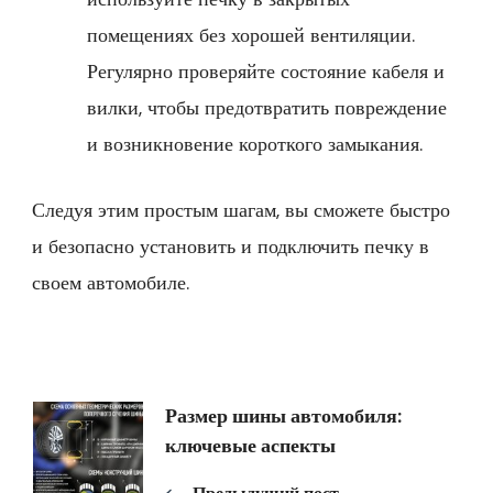
помещениях без хорошей вентиляции.
Регулярно проверяйте состояние кабеля и
вилки, чтобы предотвратить повреждение
и возникновение короткого замыкания.
Следуя этим простым шагам, вы сможете быстро
и безопасно установить и подключить печку в
своем автомобиле.
Навигация
Размер шины автомобиля:
ключевые аспекты
по