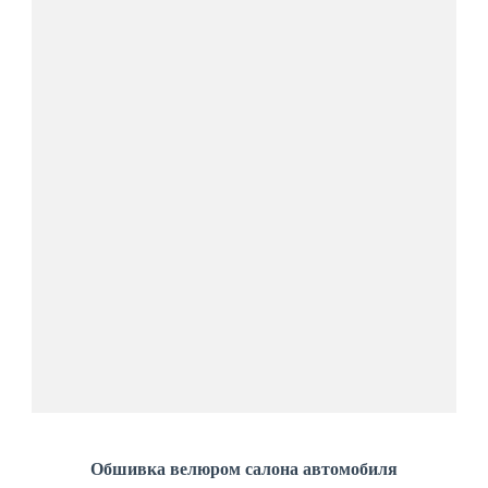
Обшивка велюром салона автомобиля