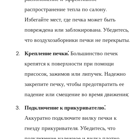
распространение тепла по салону.
Избегайте мест, где печка может быть
повреждена или заблокирована. Убедитесь,
что воздухозаборники печки не перекрыты.
Крепление печки⁚
Большинство печек
крепятся к поверхности при помощи
присосок, зажимов или липучек. Надежно
закрепите печку, чтобы предотвратить ее
падение или смещение во время движения;
Подключение к прикуривателю⁚
Аккуратно подключите вилку печки к
гнезду прикуривателя. Убедитесь, что
подключение надежное и вилка плотно