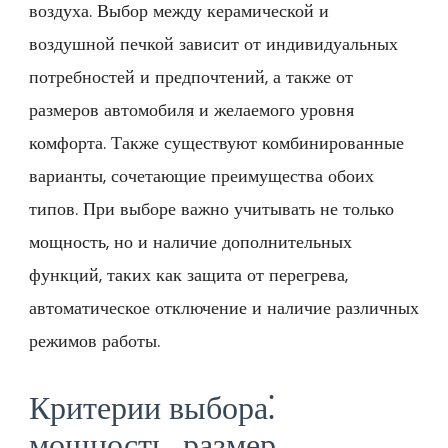
воздуха. Выбор между керамической и
воздушной печкой зависит от индивидуальных
потребностей и предпочтений, а также от
размеров автомобиля и желаемого уровня
комфорта. Также существуют комбинированные
варианты, сочетающие преимущества обоих
типов. При выборе важно учитывать не только
мощность, но и наличие дополнительных
функций, таких как защита от перегрева,
автоматическое отключение и наличие различных
режимов работы.
Критерии выбора⁚
мощность, размер,