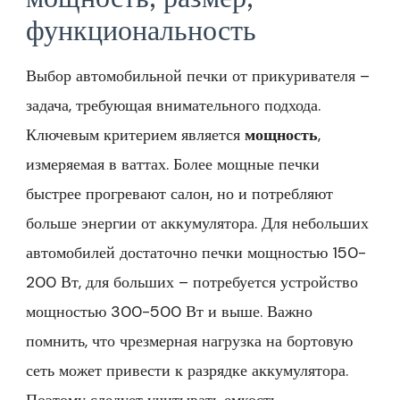
функциональность
Выбор автомобильной печки от прикуривателя –
задача, требующая внимательного подхода.
Ключевым критерием является
мощность
,
измеряемая в ваттах. Более мощные печки
быстрее прогревают салон, но и потребляют
больше энергии от аккумулятора. Для небольших
автомобилей достаточно печки мощностью 150-
200 Вт, для больших – потребуется устройство
мощностью 300-500 Вт и выше. Важно
помнить, что чрезмерная нагрузка на бортовую
сеть может привести к разрядке аккумулятора.
Поэтому следует учитывать емкость