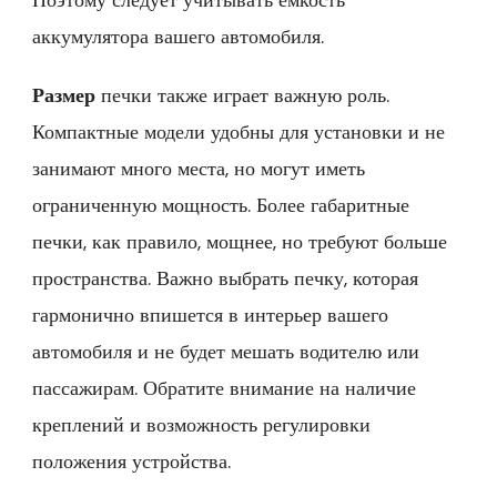
аккумулятора вашего автомобиля.
Размер
печки также играет важную роль.
Компактные модели удобны для установки и не
занимают много места, но могут иметь
ограниченную мощность. Более габаритные
печки, как правило, мощнее, но требуют больше
пространства. Важно выбрать печку, которая
гармонично впишется в интерьер вашего
автомобиля и не будет мешать водителю или
пассажирам. Обратите внимание на наличие
креплений и возможность регулировки
положения устройства.