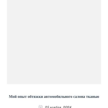
Мой опыт обтяжки автомобильного салона тканью
25 ноября 2024