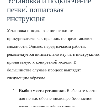
Установка и подключение
печки⁚ пошаговая
инструкция
Установка и подключение печки от
прикуривателя, как правило, не представляют
сложности. Однако, перед началом работы,
рекомендуется внимательно изучить инструкцию,
прилагаемую к конкретной модели. В
большинстве случаев процесс выглядит
следующим образом⁚
Выбор места установки⁚
Выберите место
для печки, обеспечивающее безопасное
расположение и эффективное