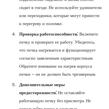
сидит в гнезде. Не используйте удлинители
или переходники, которые могут привести
к перегреву и поломке.
Проверка работоспособности⁚
Включите
печку и проверьте ее работу. Убедитесь,
что печка нагревается и функционирует
согласно заявленным характеристикам.
Обратите внимание на нагрев корпуса
печки – он не должен быть чрезмерным.
Дополнительные меры
предосторожности⁚
Не оставляйте
работающую печку без присмотра. Не
используйте печку в закрытых