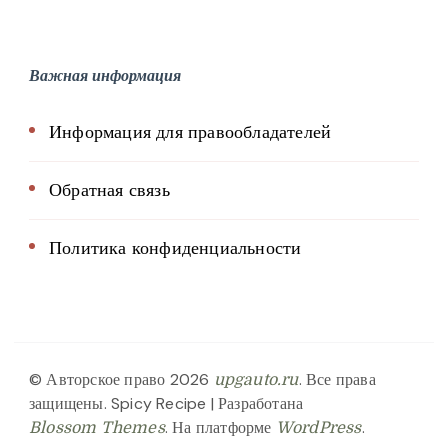
Важная информация
Информация для правообладателей
Обратная связь
Политика конфиденциальности
© Авторское право 2026
. Все права
upgauto.ru
защищены.
Spicy Recipe | Разработана
. На платформе
.
Blossom Themes
WordPress