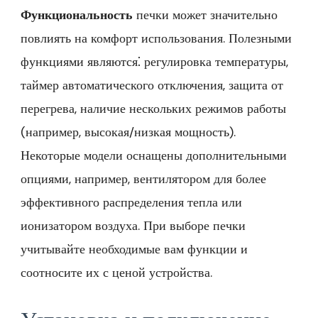
Функциональность
печки может значительно
повлиять на комфорт использования. Полезными
функциями являются⁚ регулировка температуры,
таймер автоматического отключения, защита от
перегрева, наличие нескольких режимов работы
(например, высокая/низкая мощность).
Некоторые модели оснащены дополнительными
опциями, например, вентилятором для более
эффективного распределения тепла или
ионизатором воздуха. При выборе печки
учитывайте необходимые вам функции и
соотносите их с ценой устройства.