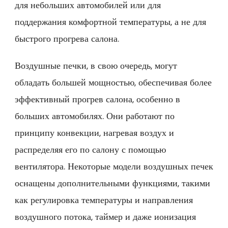
для небольших автомобилей или для
поддержания комфортной температуры, а не для
быстрого прогрева салона.
Воздушные печки, в свою очередь, могут
обладать большей мощностью, обеспечивая более
эффективный прогрев салона, особенно в
больших автомобилях. Они работают по
принципу конвекции, нагревая воздух и
распределяя его по салону с помощью
вентилятора. Некоторые модели воздушных печек
оснащены дополнительными функциями, такими
как регулировка температуры и направления
воздушного потока, таймер и даже ионизация