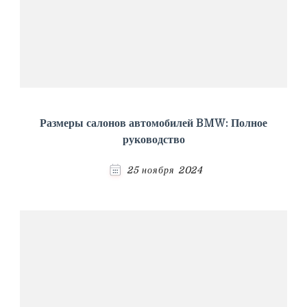
Размеры салонов автомобилей BMW: Полное
руководство
25 ноября 2024