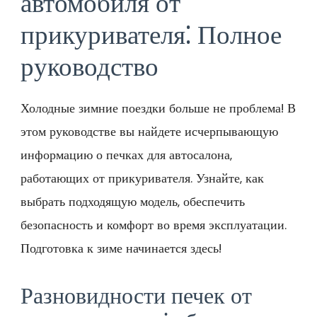
автомобиля от
прикуривателя⁚ Полное
руководство
Холодные зимние поездки больше не проблема! В
этом руководстве вы найдете исчерпывающую
информацию о печках для автосалона,
работающих от прикуривателя. Узнайте, как
выбрать подходящую модель, обеспечить
безопасность и комфорт во время эксплуатации.
Подготовка к зиме начинается здесь!
Разновидности печек от