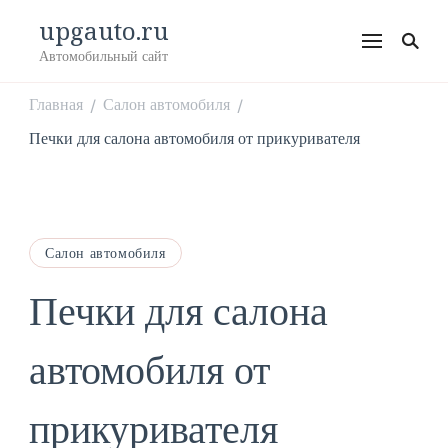
upgauto.ru
Автомобильный сайт
Главная
Салон автомобиля
/
/
Печки для салона автомобиля от прикуривателя
Салон автомобиля
Печки для салона
автомобиля от
прикуривателя