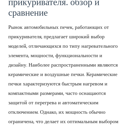
прикуривателя⁚ обзор и
сравнение
Рынок автомобильных печек, работающих от
прикуривателя, предлагает широкий выбор
моделей, отличающихся по типу нагревательного
элемента, мощности, функциональности и
дизайну. Наиболее распространенными являются
керамические и воздушные печки. Керамические
печки характеризуются быстрым нагревом и
компактными размерами, часто оснащаются
защитой от перегрева и автоматическим
отключением. Однако, их мощность обычно
ограничена, что делает их оптимальным выбором