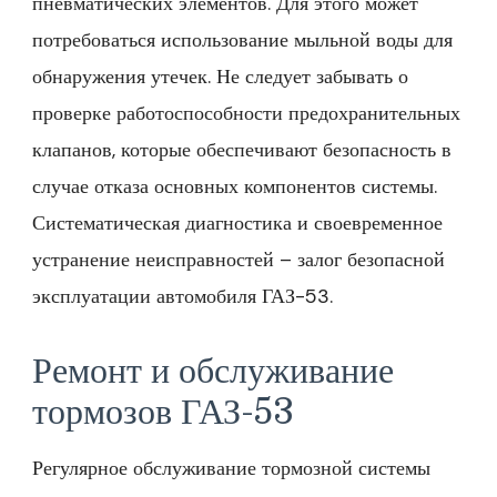
пневматических элементов. Для этого может
потребоваться использование мыльной воды для
обнаружения утечек. Не следует забывать о
проверке работоспособности предохранительных
клапанов, которые обеспечивают безопасность в
случае отказа основных компонентов системы.
Систематическая диагностика и своевременное
устранение неисправностей – залог безопасной
эксплуатации автомобиля ГАЗ-53.
Ремонт и обслуживание
тормозов ГАЗ-53
Регулярное обслуживание тормозной системы