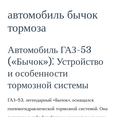
автомобиль бычок
тормоза
Автомобиль ГАЗ-53
(«Бычок»)⁚ Устройство
и особенности
тормозной системы
ГАЗ-53, легендарный «Бычок», оснащался
пневмогидравлической тормозной системой. Она