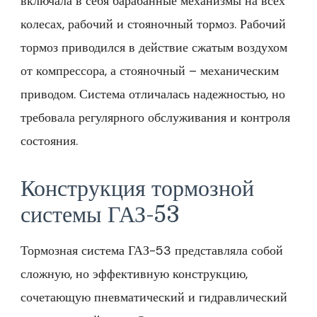
включала в себя барабанные механизмы на всех
колесах, рабочий и стояночный тормоз. Рабочий
тормоз приводился в действие сжатым воздухом
от компрессора, а стояночный – механическим
приводом. Система отличалась надежностью, но
требовала регулярного обслуживания и контроля
состояния.
Конструкция тормозной
системы ГАЗ-53
Тормозная система ГАЗ-53 представляла собой
сложную, но эффективную конструкцию,
сочетающую пневматический и гидравлический