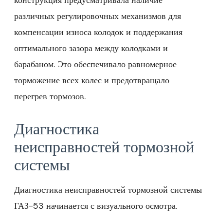
конструкция предусматривала наличие
различных регулировочных механизмов для
компенсации износа колодок и поддержания
оптимального зазора между колодками и
барабаном. Это обеспечивало равномерное
торможение всех колес и предотвращало
перегрев тормозов.
Диагностика
неисправностей тормозной
системы
Диагностика неисправностей тормозной системы
ГАЗ-53 начинается с визуального осмотра.