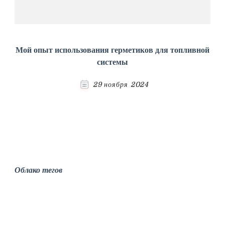
Мой опыт использования герметиков для топливной
системы
29 ноября 2024
Облако тегов