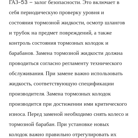
ГАЗ-53 – залог безопасности. Это включает в
себя периодическую проверку уровня и
состояния тормозной жидкости, осмотр шлангов
и трубок на предмет повреждений, а также
контроль состояния тормозных колодок и
барабанов. Замена тормозной жидкости должна
проводиться согласно регламенту технического
обслуживания. При замене важно использовать
жидкость, соответствующую спецификации
производителя. Замена тормозных колодок
производится при достижении ими критического
износа. Перед заменой необходимо снять колесо и
тормозной барабан. При установке новых
колодок важно правильно отрегулировать их