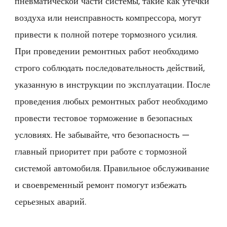
пневматической части системы, такие как утечки
воздуха или неисправность компрессора, могут
привести к полной потере тормозного усилия.
При проведении ремонтных работ необходимо
строго соблюдать последовательность действий,
указанную в инструкции по эксплуатации. После
проведения любых ремонтных работ необходимо
провести тестовое торможение в безопасных
условиях. Не забывайте, что безопасность —
главный приоритет при работе с тормозной
системой автомобиля. Правильное обслуживание
и своевременный ремонт помогут избежать
серьезных аварий.