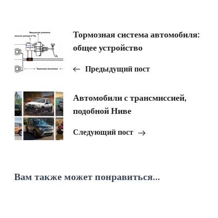
Навигация
Тормозная система автомобиля:
общее устройство
по
Предыдущий пост
записям
Автомобили с трансмиссией,
подобной Ниве
Следующий пост
Вам также может понравиться...