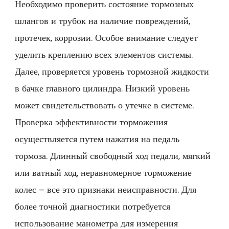
Необходимо проверить состояние тормозных
шлангов и трубок на наличие повреждений,
протечек, коррозии. Особое внимание следует
уделить креплению всех элементов системы.
Далее, проверяется уровень тормозной жидкости
в бачке главного цилиндра. Низкий уровень
может свидетельствовать о утечке в системе.
Проверка эффективности торможения
осуществляется путем нажатия на педаль
тормоза. Длинный свободный ход педали, мягкий
или ватный ход, неравномерное торможение
колес – все это признаки неисправности. Для
более точной диагностики потребуется
использование манометра для измерения