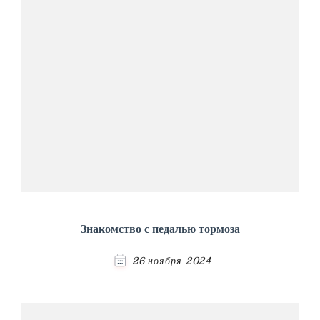
Знакомство с педалью тормоза
26 ноября 2024