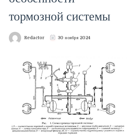
тормозной системы
Redactor
30 ноября 2024