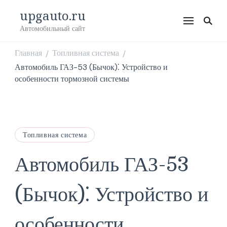
upgauto.ru
Автомобильный сайт
Главная
Топливная система
/
/
Автомобиль ГАЗ-53 (Бычок)⁚ Устройство и
особенности тормозной системы
Топливная система
Автомобиль ГАЗ-53
(Бычок)⁚ Устройство и
особенности