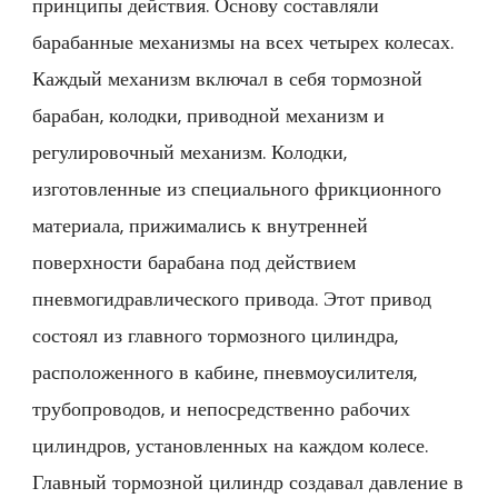
принципы действия. Основу составляли
барабанные механизмы на всех четырех колесах.
Каждый механизм включал в себя тормозной
барабан, колодки, приводной механизм и
регулировочный механизм. Колодки,
изготовленные из специального фрикционного
материала, прижимались к внутренней
поверхности барабана под действием
пневмогидравлического привода. Этот привод
состоял из главного тормозного цилиндра,
расположенного в кабине, пневмоусилителя,
трубопроводов, и непосредственно рабочих
цилиндров, установленных на каждом колесе.
Главный тормозной цилиндр создавал давление в