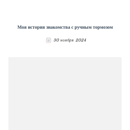
Моя история знакомства с ручным тормозом
30 ноября 2024