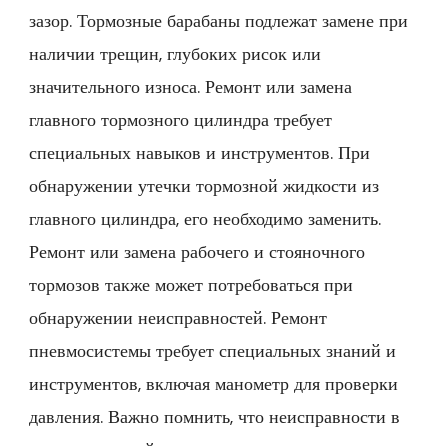
зазор. Тормозные барабаны подлежат замене при
наличии трещин, глубоких рисок или
значительного износа. Ремонт или замена
главного тормозного цилиндра требует
специальных навыков и инструментов. При
обнаружении утечки тормозной жидкости из
главного цилиндра, его необходимо заменить.
Ремонт или замена рабочего и стояночного
тормозов также может потребоваться при
обнаружении неисправностей. Ремонт
пневмосистемы требует специальных знаний и
инструментов, включая манометр для проверки
давления. Важно помнить, что неисправности в