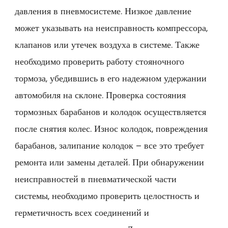
давления в пневмосистеме. Низкое давление
может указывать на неисправность компрессора,
клапанов или утечек воздуха в системе. Также
необходимо проверить работу стояночного
тормоза, убедившись в его надежном удержании
автомобиля на склоне. Проверка состояния
тормозных барабанов и колодок осуществляется
после снятия колес. Износ колодок, повреждения
барабанов, залипание колодок – все это требует
ремонта или замены деталей. При обнаружении
неисправностей в пневматической части
системы, необходимо проверить целостность и
герметичность всех соединений и