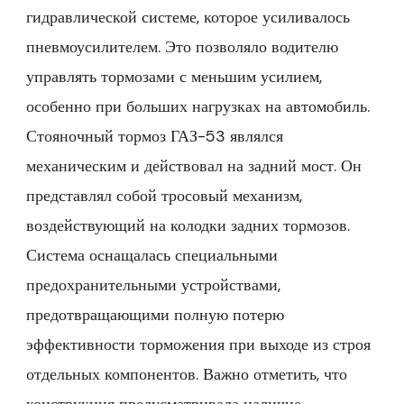
гидравлической системе, которое усиливалось
пневмоусилителем. Это позволяло водителю
управлять тормозами с меньшим усилием,
особенно при больших нагрузках на автомобиль.
Стояночный тормоз ГАЗ-53 являлся
механическим и действовал на задний мост. Он
представлял собой тросовый механизм,
воздействующий на колодки задних тормозов.
Система оснащалась специальными
предохранительными устройствами,
предотвращающими полную потерю
эффективности торможения при выходе из строя
отдельных компонентов. Важно отметить, что