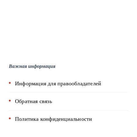
Важная информация
Информация для правообладателей
Обратная связь
Политика конфиденциальности