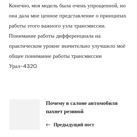
Конечно, моя модель была очень упрощенной, но
она дала мне ценное представление о принципах
работы этого важного узла трансмиссии.
Понимание работы дифференциала на
практическом уровне значительно улучшило моё
общее понимание работы трансмиссии
Урал-4320.
Навигация
Почему в салоне автомобиля
пахнет резиной
по
Предыдущий пост
записям