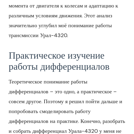
момента от двигателя к колесам и адаптацию к
различным условиям движения. Этот анализ
значительно углубил моё понимание работы
трансмиссии Урал-4320.
Практическое изучение
работы дифференциалов
Теоретическое понимание работы
дифференциалов – это одно, а практическое –
совсем другое. Поэтому я решил пойти дальше и
попробовать смоделировать работу
дифференциалов на практике. Конечно, разобрать
и собрать дифференциал Урала-4320 у меня не