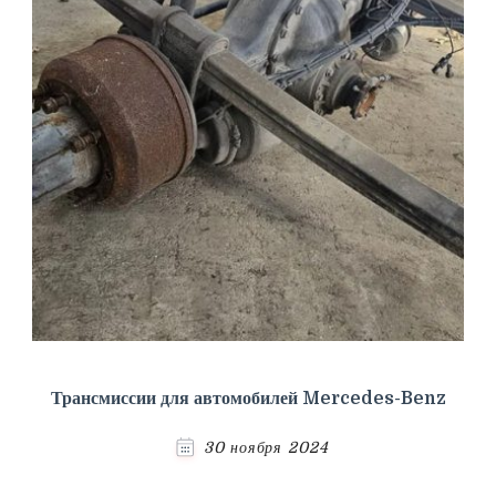
Трансмиссии для автомобилей Mercedes-Benz
30 ноября 2024