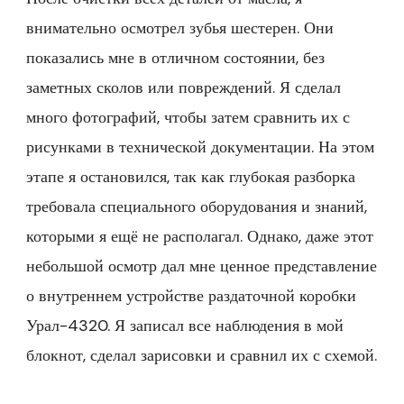
внимательно осмотрел зубья шестерен. Они
показались мне в отличном состоянии, без
заметных сколов или повреждений. Я сделал
много фотографий, чтобы затем сравнить их с
рисунками в технической документации. На этом
этапе я остановился, так как глубокая разборка
требовала специального оборудования и знаний,
которыми я ещё не располагал. Однако, даже этот
небольшой осмотр дал мне ценное представление
о внутреннем устройстве раздаточной коробки
Урал-4320. Я записал все наблюдения в мой
блокнот, сделал зарисовки и сравнил их с схемой.