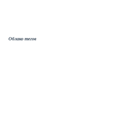
Облако тегов