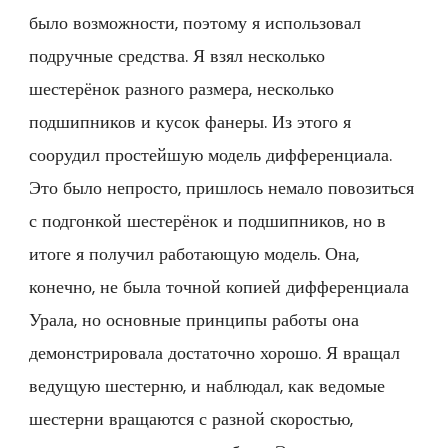
было возможности, поэтому я использовал
подручные средства. Я взял несколько
шестерёнок разного размера, несколько
подшипников и кусок фанеры. Из этого я
соорудил простейшую модель дифференциала.
Это было непросто, пришлось немало повозиться
с подгонкой шестерёнок и подшипников, но в
итоге я получил работающую модель. Она,
конечно, не была точной копией дифференциала
Урала, но основные принципы работы она
демонстрировала достаточно хорошо. Я вращал
ведущую шестерню, и наблюдал, как ведомые
шестерни вращаются с разной скоростью,