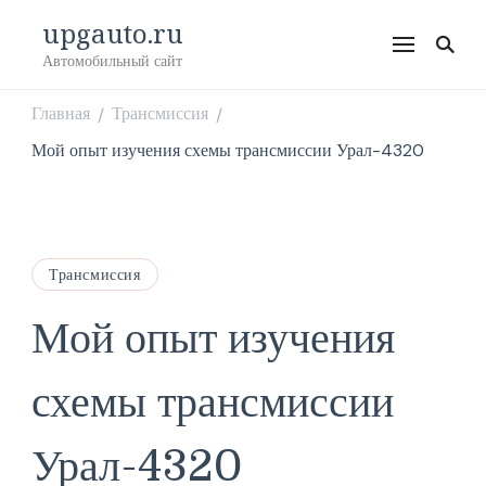
upgauto.ru
Автомобильный сайт
Главная
Трансмиссия
/
/
Мой опыт изучения схемы трансмиссии Урал-4320
Трансмиссия
Мой опыт изучения
схемы трансмиссии
Урал-4320