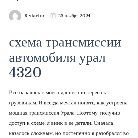
Redactor
25 ноября 2024
схема трансмиссии
автомобиля урал
4320
Все началось с моего давнего интереса к
грузовикам. Я всегда мечтал понять, как устроена
мощная трансмиссия Урала. Поэтому, получив
доступ к схеме, я вник в её детали. Сначала
казалось сложным, но постепенно я разобрался во