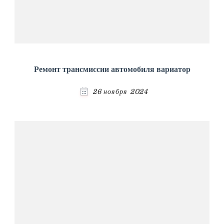
Ремонт трансмиссии автомобиля вариатор
26 ноября 2024