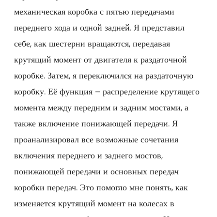
механическая коробка с пятью передачами
переднего хода и одной задней. Я представил
себе, как шестерни вращаются, передавая
крутящий момент от двигателя к раздаточной
коробке. Затем, я переключился на раздаточную
коробку. Её функция – распределение крутящего
момента между передним и задним мостами, а
также включение понижающей передачи. Я
проанализировал все возможные сочетания
включения переднего и заднего мостов,
понижающей передачи и основных передач
коробки передач. Это помогло мне понять, как
изменяется крутящий момент на колесах в