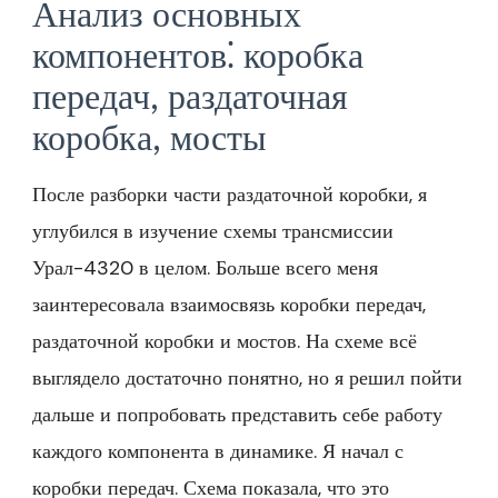
Анализ основных
компонентов⁚ коробка
передач, раздаточная
коробка, мосты
После разборки части раздаточной коробки, я
углубился в изучение схемы трансмиссии
Урал-4320 в целом. Больше всего меня
заинтересовала взаимосвязь коробки передач,
раздаточной коробки и мостов. На схеме всё
выглядело достаточно понятно, но я решил пойти
дальше и попробовать представить себе работу
каждого компонента в динамике. Я начал с
коробки передач. Схема показала, что это