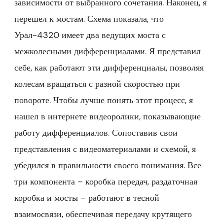
зависимости от выбранного сочетания. Наконец, я
перешел к мостам. Схема показала, что
Урал-4320 имеет два ведущих моста с
межколесными дифференциалами. Я представил
себе, как работают эти дифференциалы, позволяя
колесам вращаться с разной скоростью при
повороте. Чтобы лучше понять этот процесс, я
нашел в интернете видеоролики, показывающие
работу дифференциалов. Сопоставив свои
представления с видеоматериалами и схемой, я
убедился в правильности своего понимания. Все
три компонента – коробка передач, раздаточная
коробка и мосты – работают в тесной
взаимосвязи, обеспечивая передачу крутящего