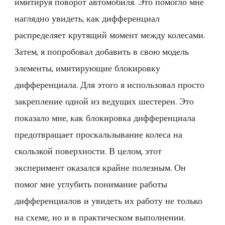
имитируя поворот автомобиля. Это помогло мне
наглядно увидеть, как дифференциал
распределяет крутящий момент между колесами.
Затем, я попробовал добавить в свою модель
элементы, имитирующие блокировку
дифференциала. Для этого я использовал просто
закрепление одной из ведущих шестерен. Это
показало мне, как блокировка дифференциала
предотвращает проскальзывание колеса на
скользкой поверхности. В целом, этот
эксперимент оказался крайне полезным. Он
помог мне углубить понимание работы
дифференциалов и увидеть их работу не только
на схеме, но и в практическом выполнении.