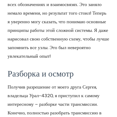
всех обозначениях и взаимосвязях. Это заняло
немало времени, но результат того стоил! Теперь
я уверенно могу сказать, что понимаю основные
принципы работы этой сложной системы. Я даже
нарисовал свою собственную схему, чтобы лучше
запомнить все узлы. Это был невероятно
увлекательный опыт!
Разборка и осмотр
Получив разрешение от моего друга Сергея,
владельца Урал-4320, я приступил к самому
интересному – разборке части трансмиссии.
Конечно, полностью разобрать трансмиссию в