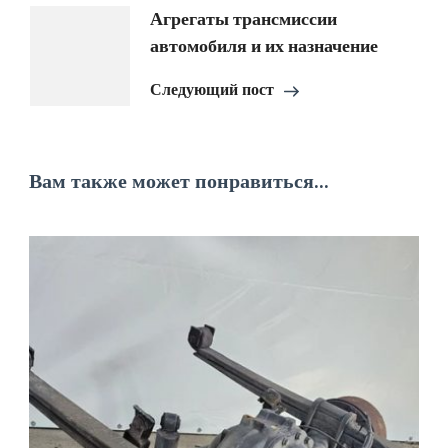
Агрегаты трансмиссии
автомобиля и их назначение
Следующий пост
Вам также может понравиться...