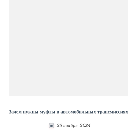
Зачем нужны муфты в автомобильных трансмиссиях
25 ноября 2024