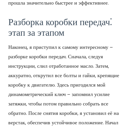
прошла значительно быстрее и эффективнее.
Разборка коробки передач⁚
этап за этапом
Наконец, я приступил к самому интересному –
разборке коробки передач. Сначала, следуя
инструкции, слил отработанное масло. Затем,
аккуратно, открутил все болты и гайки, крепящие
коробку к двигателю. Здесь пригодился мой
динамометрический ключ – запомнил усилие
затяжки, чтобы потом правильно собрать все
обратно. После снятия коробки, я установил её на
верстак, обеспечив устойчивое положение. Начал