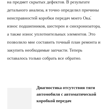
на предмет скрытых дефектов. В результате
детального анализа, я точно определил причины
неисправностей коробки передач моего Ока⁚
износ подшипников, шестерен и синхронизатора,
а также износ уплотнительных элементов. Это
позволило мне составить точный план ремонта и
закупить необходимые запчасти. Теперь
оставалось только собрать все обратно.
Навигация
Диагностика отсутствия тяги
автомобиля с автоматической
по
коробкой передач