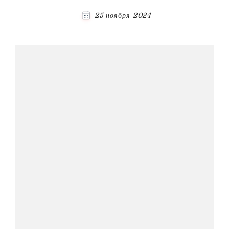
25 ноября 2024