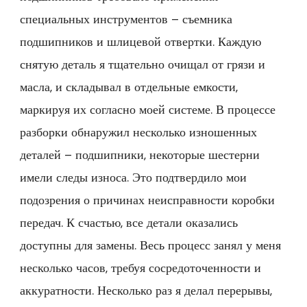
специальных инструментов – съемника
подшипников и шлицевой отвертки. Каждую
снятую деталь я тщательно очищал от грязи и
масла, и складывал в отдельные емкости,
маркируя их согласно моей системе. В процессе
разборки обнаружил несколько изношенных
деталей – подшипники, некоторые шестерни
имели следы износа. Это подтвердило мои
подозрения о причинах неисправности коробки
передач. К счастью, все детали оказались
доступны для замены. Весь процесс занял у меня
несколько часов, требуя сосредоточенности и
аккуратности. Несколько раз я делал перерывы,