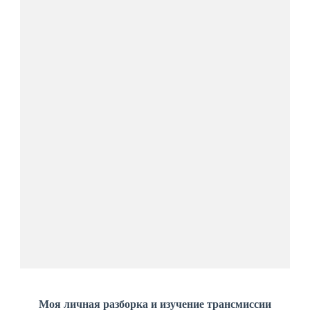
Моя личная разборка и изучение трансмиссии