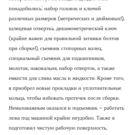
понадобились⁚ набор головок и ключей
различных размеров (метрических и дюймовых!),
шлицевая отвертка, динамометрический ключ
(крайне важен для правильной затяжки болтов
при сборке!), съемник стопорных колец,
специальный съемник для подшипников,
молоток, наковальня, набор отверток, а также
емкости для слива масла и жидкости. Кроме того,
я приобрел новые прокладки и уплотнительные
кольца, чтобы избежать протечек после сборки.
Немаловажным оказался и подъемник – работать
лежа под машиной крайне неудобно. Также я
подготовил чистую рабочую поверхность,