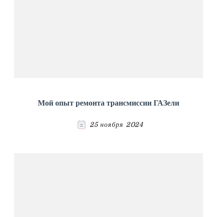
Мой опыт ремонта трансмиссии ГАЗели
25 ноября 2024