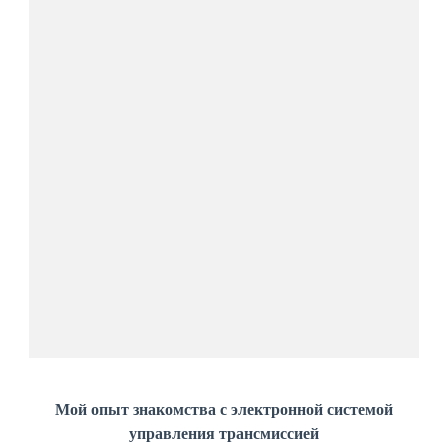
Мой опыт знакомства с электронной системой
управления трансмиссией