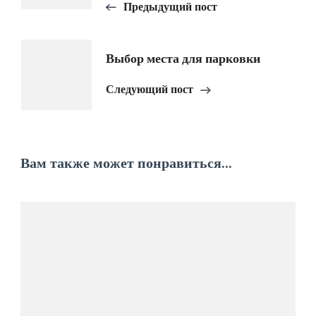
записям
Предыдущий пост
Выбор места для парковки
Следующий пост
Вам также может понравиться...