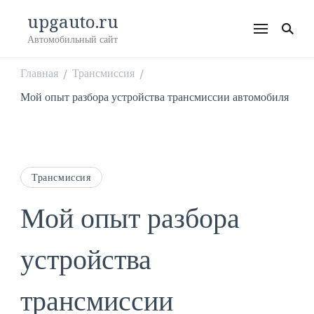
upgauto.ru
Автомобильный сайт
Главная
Трансмиссия
/
/
Мой опыт разбора устройства трансмиссии автомобиля
Трансмиссия
Мой опыт разбора
устройства
трансмиссии