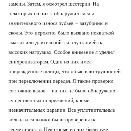
замены. Затем, я осмотрел шестерни. На
некоторых из них я обнаружил следы
значительного износа зубьев – зазубрины и
сколы. Это, вероятно, было вызвано нехваткой
смазки или длительной эксплуатацией на
высоких нагрузках. Особое внимание я уделил
синхронизаторам. Один из них имел
поврежденные шлицы, что объясняло трудностей
при переключении передач. Я также проверил
состояние валов – на них не было обнаружено
существенных повреждений, кроме
незначительных царапин. Все уплотнительные
кольца и сальники были проверены на
герметичность. Некоторые из них были уже