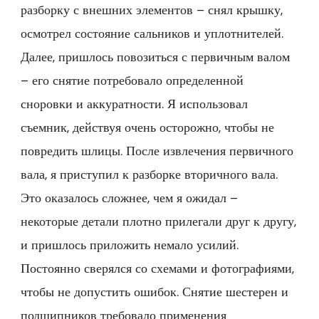
разборку с внешних элементов – снял крышку,
осмотрел состояние сальников и уплотнителей.
Далее, пришлось повозиться с первичным валом
– его снятие потребовало определенной
сноровки и аккуратности. Я использовал
съемник, действуя очень осторожно, чтобы не
повредить шлицы. После извлечения первичного
вала, я приступил к разборке вторичного вала.
Это оказалось сложнее, чем я ожидал –
некоторые детали плотно прилегали друг к другу,
и пришлось приложить немало усилий.
Постоянно сверялся со схемами и фотографиями,
чтобы не допустить ошибок. Снятие шестерен и
подшипников требовало применения