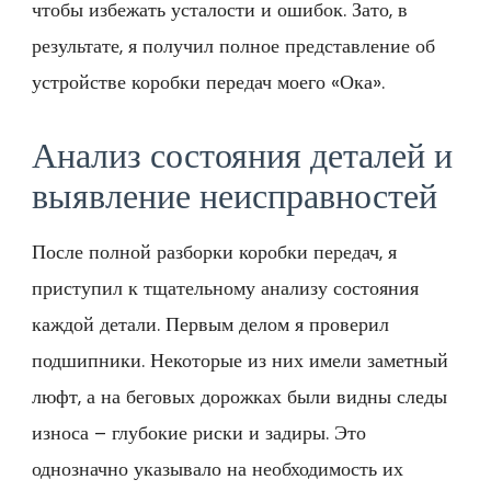
чтобы избежать усталости и ошибок. Зато, в
результате, я получил полное представление об
устройстве коробки передач моего «Ока».
Анализ состояния деталей и
выявление неисправностей
После полной разборки коробки передач, я
приступил к тщательному анализу состояния
каждой детали. Первым делом я проверил
подшипники. Некоторые из них имели заметный
люфт, а на беговых дорожках были видны следы
износа – глубокие риски и задиры. Это
однозначно указывало на необходимость их