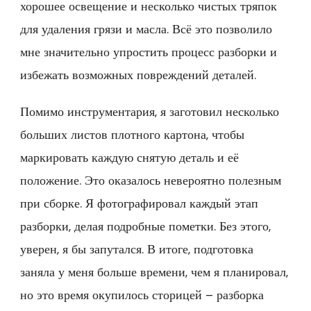
хорошее освещение и несколько чистых тряпок
для удаления грязи и масла. Всё это позволило
мне значительно упростить процесс разборки и
избежать возможных повреждений деталей.
Помимо инструментария, я заготовил несколько
больших листов плотного картона, чтобы
маркировать каждую снятую деталь и её
положение. Это оказалось невероятно полезным
при сборке. Я фотографировал каждый этап
разборки, делая подробные пометки. Без этого,
уверен, я бы запутался. В итоге, подготовка
заняла у меня больше времени, чем я планировал,
но это время окупилось сторицей – разборка