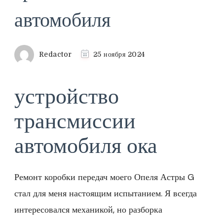
автомобиля
Redactor
25 ноября 2024
устройство
трансмиссии
автомобиля ока
Ремонт коробки передач моего Опеля Астры G
стал для меня настоящим испытанием. Я всегда
интересовался механикой, но разборка