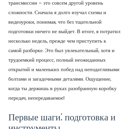
трансмиссии – это совсем другой уровень
сложности. Сначала я долго изучал схемы и
видеоуроки, понимая, что без тщательной
подготовки ничего не выйдет. В итоге, я потратил
несколько недель, прежде чем приступить к
самой разборке. Это был увлекательный, хотя и
трудоемкий процесс, полный неожиданных
открытий и маленьких побед над неподатливыми
болтами и загадочными деталями. Ощущение,
когда ты держишь в руках разобранную коробку
передач, непередаваемое!
Первые шаги⁚ подготовка и
инструменты