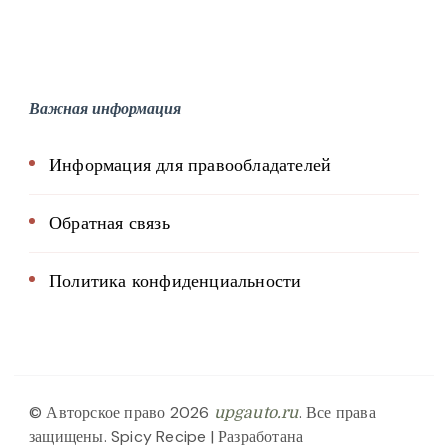
Важная информация
Информация для правообладателей
Обратная связь
Политика конфиденциальности
© Авторское право 2026
. Все права
upgauto.ru
защищены.
Spicy Recipe | Разработана