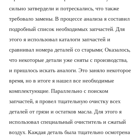
сильно затвердели и потрескались, что также
требовало замены. В процессе анализа я составил
подробный список необходимых запчастей. Для
этого я использовал каталоги запчастей и
сравнивал номера деталей со старыми; Оказалось,
что некоторые детали уже сняты с производства,
и пришлось искать аналоги. Это заняло некоторое
время, но в итоге я нашел все необходимые
комплектующие. Параллельно с поиском
запчастей, я провел тщательную очистку всех
деталей от грязи и остатков масла. Для этого я
использовал специальный очиститель и сжатый
воздух. Каждая деталь была тщательно осмотрена