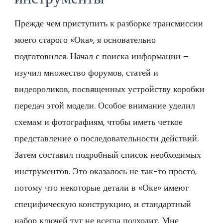
Прежде чем приступить к разборке трансмиссии
моего старого «Ока», я основательно
подготовился. Начал с поиска информации –
изучил множество форумов, статей и
видеороликов, посвященных устройству коробки
передач этой модели. Особое внимание уделил
схемам и фотографиям, чтобы иметь четкое
представление о последовательности действий.
Затем составил подробный список необходимых
инструментов. Это оказалось не так-то просто,
потому что некоторые детали в «Оке» имеют
специфическую конструкцию, и стандартный
набор ключей тут не всегда подходит. Мне