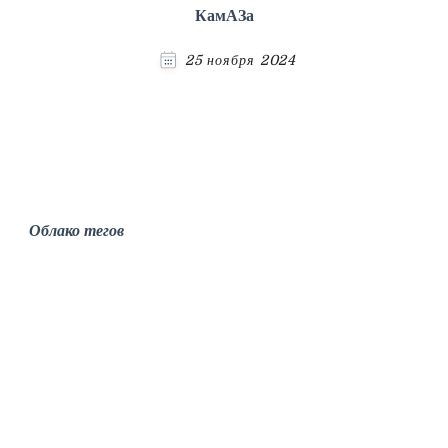
КамАЗа
25 ноября 2024
Облако тегов