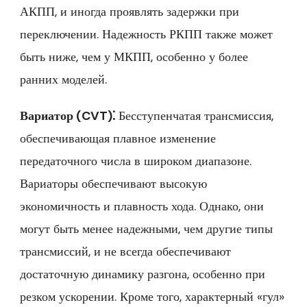
АКПП‚ и иногда проявлять задержки при
переключении. Надежность РКПП также может
быть ниже‚ чем у МКПП‚ особенно у более
ранних моделей.
Вариатор (CVT)⁚
Бесступенчатая трансмиссия‚
обеспечивающая плавное изменение
передаточного числа в широком диапазоне.
Вариаторы обеспечивают высокую
экономичность и плавность хода. Однако‚ они
могут быть менее надежными‚ чем другие типы
трансмиссий‚ и не всегда обеспечивают
достаточную динамику разгона‚ особенно при
резком ускорении. Кроме того‚ характерный «гул»