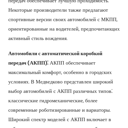
передач обеспечивает лучшую проходимость.
Некоторые производители также предлагают
спортивные версии своих автомобилей с МКПП‚
ориентированные на водителей‚ предпочитающих
активный стиль вождения.
Автомобили с автоматической коробкой
передач (АКПП)⁚
АКПП обеспечивает
максимальный комфорт‚ особенно в городских
условиях. В Медведково представлен широкий
выбор автомобилей с АКПП различных типов⁚
классические гидромеханические‚ более
современные роботизированные и вариаторы.
Широкий спектр моделей с АКПП включает в