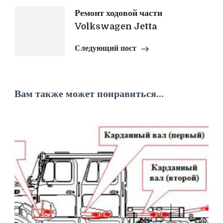
Ремонт ходовой части
Volkswagen Jetta
Следующий пост
Вам также может понравиться...