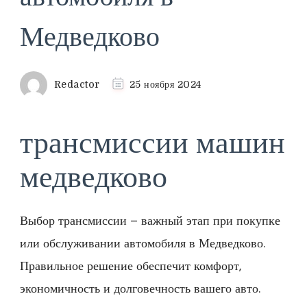
Медведково
Redactor
25 ноября 2024
трансмиссии машин
медведково
Выбор трансмиссии – важный этап при покупке
или обслуживании автомобиля в Медведково.
Правильное решение обеспечит комфорт‚
экономичность и долговечность вашего авто.