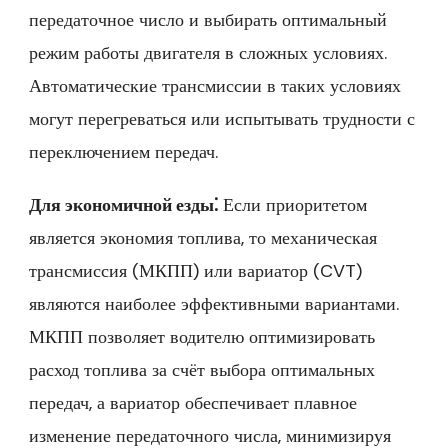
передаточное число и выбирать оптимальный
режим работы двигателя в сложных условиях.
Автоматические трансмиссии в таких условиях
могут перегреваться или испытывать трудности с
переключением передач.
Для экономичной езды⁚
Если приоритетом
является экономия топлива‚ то механическая
трансмиссия (МКПП) или вариатор (CVT)
являются наиболее эффективными вариантами.
МКПП позволяет водителю оптимизировать
расход топлива за счёт выбора оптимальных
передач‚ а вариатор обеспечивает плавное
изменение передаточного числа‚ минимизируя