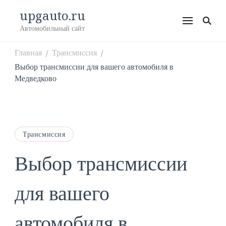
upgauto.ru
Автомобильный сайт
Главная
Трансмиссия
/
/
Выбор трансмиссии для вашего автомобиля в
Медведково
Трансмиссия
Выбор трансмиссии
для вашего
автомобиля в