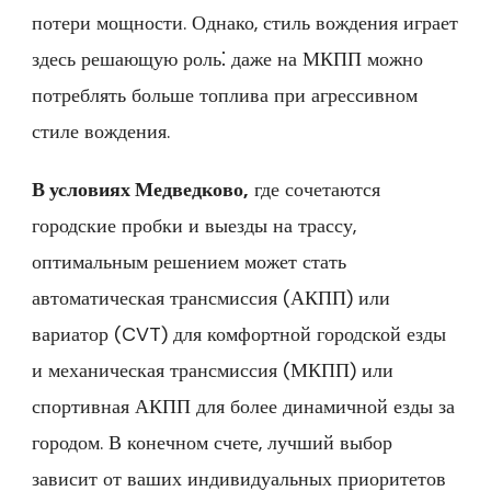
потери мощности. Однако‚ стиль вождения играет
здесь решающую роль⁚ даже на МКПП можно
потреблять больше топлива при агрессивном
стиле вождения.
В условиях Медведково‚
где сочетаются
городские пробки и выезды на трассу‚
оптимальным решением может стать
автоматическая трансмиссия (АКПП) или
вариатор (CVT) для комфортной городской езды
и механическая трансмиссия (МКПП) или
спортивная АКПП для более динамичной езды за
городом. В конечном счете‚ лучший выбор
зависит от ваших индивидуальных приоритетов