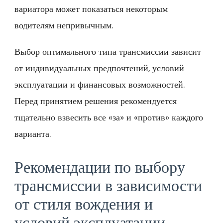
вариатора может показаться некоторым
водителям непривычным.
Выбор оптимального типа трансмиссии зависит
от индивидуальных предпочтений‚ условий
эксплуатации и финансовых возможностей.
Перед принятием решения рекомендуется
тщательно взвесить все «за» и «против» каждого
варианта.
Рекомендации по выбору
трансмиссии в зависимости
от стиля вождения и
условий эксплуатации