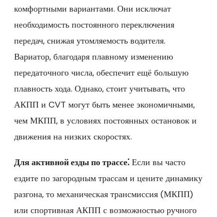
комфортными вариантами. Они исключат
необходимость постоянного переключения
передач‚ снижая утомляемость водителя.
Вариатор‚ благодаря плавному изменению
передаточного числа‚ обеспечит ещё большую
плавность хода. Однако‚ стоит учитывать‚ что
АКПП и CVT могут быть менее экономичными‚
чем МКПП‚ в условиях постоянных остановок и
движения на низких скоростях.
Для активной езды по трассе⁚
Если вы часто
ездите по загородным трассам и цените динамику
разгона‚ то механическая трансмиссия (МКПП)
или спортивная АКПП с возможностью ручного