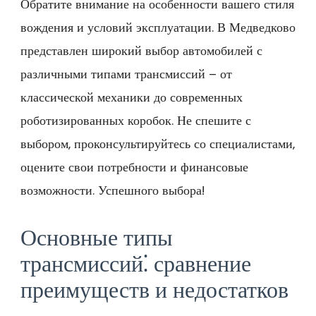
Обратите внимание на особенности вашего стиля
вождения и условий эксплуатации. В Медведково
представлен широкий выбор автомобилей с
различными типами трансмиссий – от
классической механики до современных
роботизированных коробок. Не спешите с
выбором‚ проконсультируйтесь со специалистами‚
оцените свои потребности и финансовые
возможности. Успешного выбора!
Основные типы
трансмиссий⁚ сравнение
преимуществ и недостатков