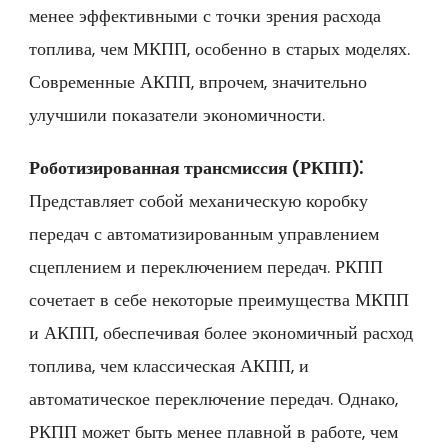
менее эффективными с точки зрения расхода
топлива‚ чем МКПП‚ особенно в старых моделях.
Современные АКПП‚ впрочем‚ значительно
улучшили показатели экономичности.
Роботизированная трансмиссия (РКПП)⁚
Представляет собой механическую коробку
передач с автоматизированным управлением
сцеплением и переключением передач. РКПП
сочетает в себе некоторые преимущества МКПП
и АКПП‚ обеспечивая более экономичный расход
топлива‚ чем классическая АКПП‚ и
автоматическое переключение передач. Однако‚
РКПП может быть менее плавной в работе‚ чем