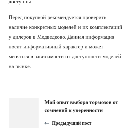
доступны.
Перед покупкой рекомендуется проверить
наличие конкретных моделей и их комплектаций
у дилеров в Медведково. Данная информация
носит информативный характер и может
меняться в зависимости от доступности моделей
на рынке.
Навигация
Мой опыт выбора тормозов от
сомнений к уверенности
по
Предыдущий пост
записям