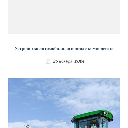
Устройство автомобиля: основные компоненты
25 ноября 2024