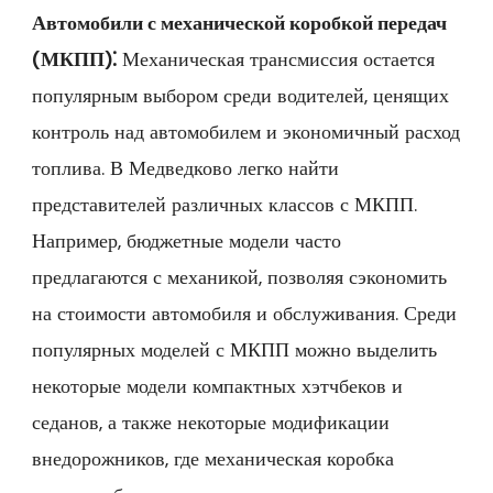
Автомобили с механической коробкой передач
(МКПП)⁚
Механическая трансмиссия остается
популярным выбором среди водителей‚ ценящих
контроль над автомобилем и экономичный расход
топлива. В Медведково легко найти
представителей различных классов с МКПП.
Например‚ бюджетные модели часто
предлагаются с механикой‚ позволяя сэкономить
на стоимости автомобиля и обслуживания. Среди
популярных моделей с МКПП можно выделить
некоторые модели компактных хэтчбеков и
седанов‚ а также некоторые модификации
внедорожников‚ где механическая коробка