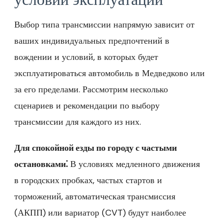
Выбор типа трансмиссии напрямую зависит от
ваших индивидуальных предпочтений в
вождении и условий‚ в которых будет
эксплуатироваться автомобиль в Медведково или
за его пределами. Рассмотрим несколько
сценариев и рекомендации по выбору
трансмиссии для каждого из них.
Для спокойной езды по городу с частыми
остановками⁚
В условиях медленного движения
в городских пробках‚ частых стартов и
торможений‚ автоматическая трансмиссия
(АКПП) или вариатор (CVT) будут наиболее