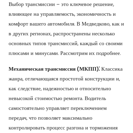
Выбор трансмиссии – это ключевое решение‚
влияющее на управляемость‚ экономичность и
комфорт вашего автомобиля. В Медведково‚ как и
в других регионах‚ распространены несколько
основных типов трансмиссий‚ каждый со своими
плюсами и минусами. Рассмотрим их подробнее.
Механическая трансмиссия (МКПП)⁚
Классика
жанра‚ отличающаяся простотой конструкции и‚
как следствие‚ надежностью и относительно
невысокой стоимостью ремонта. Водитель
самостоятельно управляет переключением
передач‚ что позволяет максимально
контролировать процесс разгона и торможения