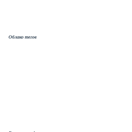
Облако тегов