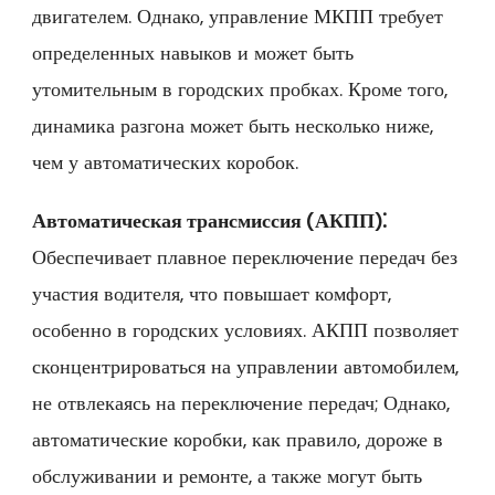
двигателем. Однако‚ управление МКПП требует
определенных навыков и может быть
утомительным в городских пробках. Кроме того‚
динамика разгона может быть несколько ниже‚
чем у автоматических коробок.
Автоматическая трансмиссия (АКПП)⁚
Обеспечивает плавное переключение передач без
участия водителя‚ что повышает комфорт‚
особенно в городских условиях. АКПП позволяет
сконцентрироваться на управлении автомобилем‚
не отвлекаясь на переключение передач; Однако‚
автоматические коробки‚ как правило‚ дороже в
обслуживании и ремонте‚ а также могут быть