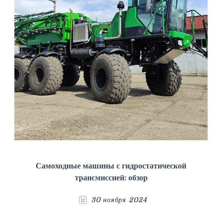
Самоходные машины с гидростатической
трансмиссией: обзор
30 ноября 2024