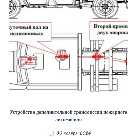
Устройство дополнительной трансмиссии пожарного
автомобиля
30 ноября 2024