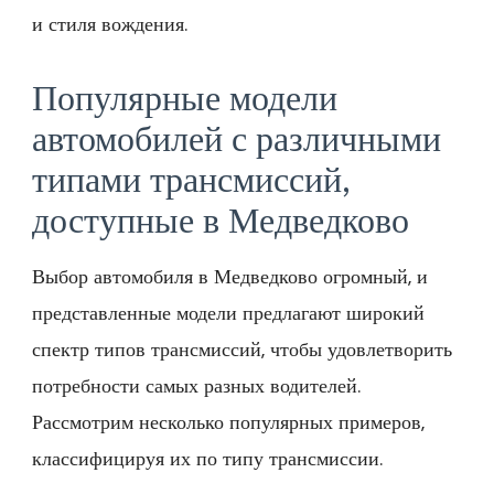
и стиля вождения.
Популярные модели
автомобилей с различными
типами трансмиссий‚
доступные в Медведково
Выбор автомобиля в Медведково огромный‚ и
представленные модели предлагают широкий
спектр типов трансмиссий‚ чтобы удовлетворить
потребности самых разных водителей.
Рассмотрим несколько популярных примеров‚
классифицируя их по типу трансмиссии.