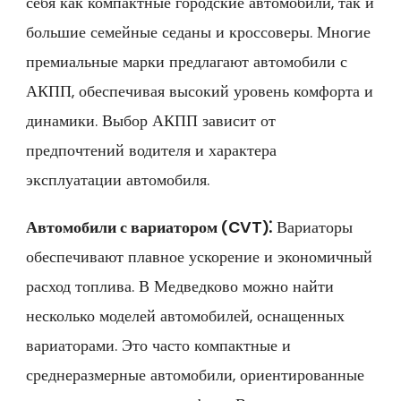
себя как компактные городские автомобили‚ так и
большие семейные седаны и кроссоверы. Многие
премиальные марки предлагают автомобили с
АКПП‚ обеспечивая высокий уровень комфорта и
динамики. Выбор АКПП зависит от
предпочтений водителя и характера
эксплуатации автомобиля.
Автомобили с вариатором (CVT)⁚
Вариаторы
обеспечивают плавное ускорение и экономичный
расход топлива. В Медведково можно найти
несколько моделей автомобилей‚ оснащенных
вариаторами. Это часто компактные и
среднеразмерные автомобили‚ ориентированные